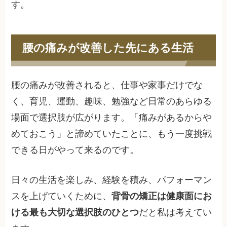
す。
腰の痛みが改善した先にある生活
腰の痛みが改善されると、仕事や家事だけでな
く、育児、運動、趣味、勉強など日常のあらゆる
場面で選択肢が広がります。「痛みがあるからや
めておこう」と諦めていたことに、もう一度挑戦
できる日がやって来るのです。
日々の生活を楽しみ、経験を積み、パフォーマン
スを上げていくために、
背骨の矯正は健康面にお
ける最も大切な選択肢のひとつ
だと私は考えてい