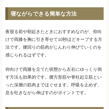
寝ながらできる簡単な方法
夜寝る前や朝起きたときにおすすめなのが、仰向
けで両膝を胸に引き寄せて10秒ほどキープする方
法です。腰回りの筋肉がじんわり伸びていくのを
感じられるはずです。
仰向けで両膝を立てた状態から左右にゆっくり倒
す方法も効果的です。腰方形筋や脊柱起立筋とい
った深層の筋肉までほぐせます。呼吸を止めず、
息を吐きながら伸ばすのがポイントです。