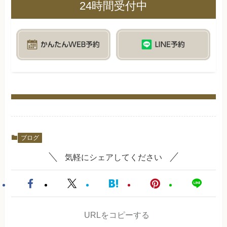
24時間受付中
ブログ
気軽にシェアしてください
URLをコピーする