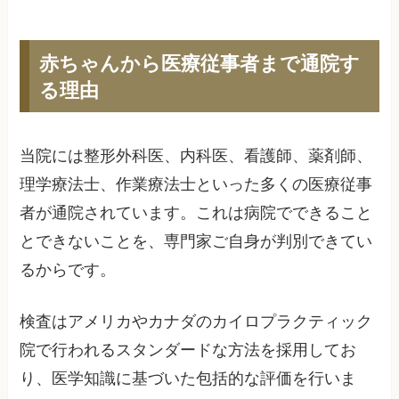
赤ちゃんから医療従事者まで通院す
る理由
当院には整形外科医、内科医、看護師、薬剤師、
理学療法士、作業療法士といった多くの医療従事
者が通院されています。これは病院でできること
とできないことを、専門家ご自身が判別できてい
るからです。
検査はアメリカやカナダのカイロプラクティック
院で行われるスタンダードな方法を採用してお
り、医学知識に基づいた包括的な評価を行いま