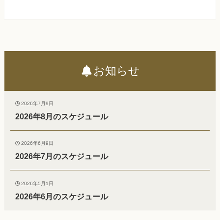
お知らせ
2026年7月9日
2026年8月のスケジュール
2026年6月9日
2026年7月のスケジュール
2026年5月1日
2026年6月のスケジュール