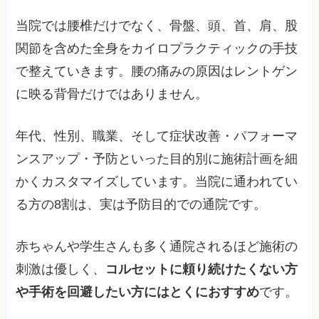
当院では腰椎だけでなく、骨盤、頭、首、肩、股
関節を含めた全身をカイロプラクティックの手技
で整えていきます。腰の痛みの原因はレントゲン
に映る背骨だけではありません。
年代、性別、職業、そして症状改善・パフォーマ
ンスアップ・予防といった目的別に施術計画を細
かくカスタマイズしています。当院に通われてい
る方の8割は、実は予防目的での通院です。
赤ちゃんや学生さんも多く通院されるほど施術の
刺激は優しく、
コルセットに頼り続けたくない方
や手術を回避したい方にはとくにおすすめ
です。