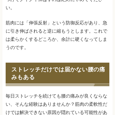
い。
筋肉には「伸張反射」という防御反応があり、急
に引き伸ばされると逆に縮もうとします。これで
は柔らかくするどころか、余計に硬くなってしま
うのです。
ストレッチだけでは届かない腰の痛
みもある
毎日ストレッチを続けても腰の痛みが良くならな
い、そんな経験はありませんか？筋肉の柔軟性だ
けでは解決できない原因が隠れている可能性があ