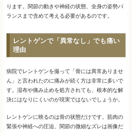
ります。関節の動きや神経の状態、全身の姿勢バ
ランスまで含めて考える必要があるのです。
レントゲンで「異常なし」でも痛い
理由
病院でレントゲンを撮って「骨には異常ありませ
ん」と言われたのに痛みが続く方は非常に多いで
す。湿布や痛み止めを処方されても、根本的な解
決にはなりにくいのが現実ではないでしょうか。
レントゲンに映るのは骨の状態だけです。筋肉の
緊張や神経への圧迫、関節の微細なズレは画像だ