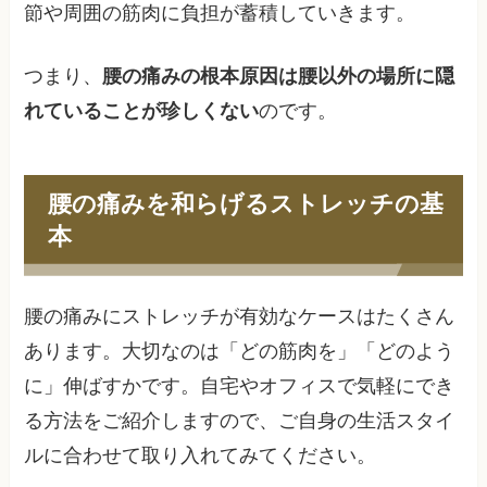
節や周囲の筋肉に負担が蓄積していきます。
つまり、
腰の痛みの根本原因は腰以外の場所に隠
れていることが珍しくない
のです。
腰の痛みを和らげるストレッチの基
本
腰の痛みにストレッチが有効なケースはたくさん
あります。大切なのは「どの筋肉を」「どのよう
に」伸ばすかです。自宅やオフィスで気軽にでき
る方法をご紹介しますので、ご自身の生活スタイ
ルに合わせて取り入れてみてください。