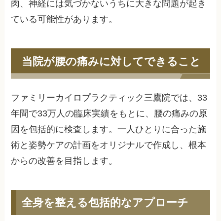
肉、神経には気づかないうちに大きな問題が起き
ている可能性があります。
当院が腰の痛みに対してできること
ファミリーカイロプラクティック三鷹院では、33
年間で33万人の臨床実績をもとに、腰の痛みの原
因を包括的に検査します。一人ひとりに合った施
術と姿勢ケアの計画をオリジナルで作成し、根本
からの改善を目指します。
全身を整える包括的なアプローチ