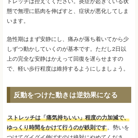
トレッチは控えてください。炎症が起きている状
態で無理に筋肉を伸ばすと、症状が悪化してしま
います。
急性期はまず安静にし、痛みが落ち着いてから少
しずつ動かしていくのが基本です。ただし2日以
上の完全な安静はかえって回復を遅らせますの
で、軽い歩行程度は維持するようにしましょう。
反動をつけた動きは逆効果になる
ストレッチは「痛気持ちいい」程度の力加減で、
ゆっくり時間をかけて行うのが鉄則です
。勢いを
つけてグイグイ伸ばすのは絶対にやめてくださ