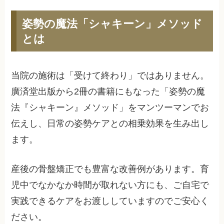
姿勢の魔法「シャキーン」メソッド
とは
当院の施術は「受けて終わり」ではありません。
廣済堂出版から2冊の書籍にもなった「姿勢の魔
法『シャキーン』メソッド」をマンツーマンでお
伝えし、日常の姿勢ケアとの相乗効果を生み出し
ます。
産後の骨盤矯正でも豊富な改善例があります。育
児中でなかなか時間が取れない方にも、ご自宅で
実践できるケアをお渡ししていますのでご安心く
ださい。