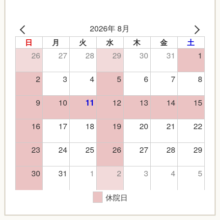
2026年 8月
日
月
火
水
木
金
土
26
27
28
29
30
31
1
2
3
4
5
6
7
8
9
10
12
13
14
15
11
16
17
18
19
20
21
22
23
24
25
26
27
28
29
30
31
1
2
3
4
5
休院日