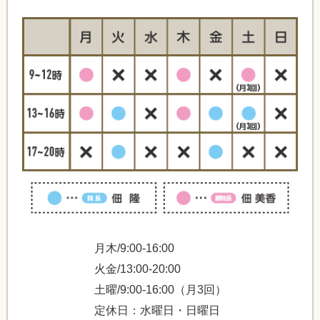
月木/9:00-16:00
火金/13:00-20:00
土曜/9:00-16:00（月3回）
定休日：水曜日・日曜日