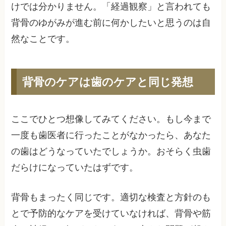
けでは分かりません。「経過観察」と言われても
背骨のゆがみが進む前に何かしたいと思うのは自
然なことです。
背骨のケアは歯のケアと同じ発想
ここでひとつ想像してみてください。もし今まで
一度も歯医者に行ったことがなかったら、あなた
の歯はどうなっていたでしょうか。おそらく虫歯
だらけになっていたはずです。
背骨もまったく同じです。適切な検査と方針のも
とで予防的なケアを受けていなければ、背骨や筋