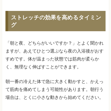
ストレッチの効果を高めるタイミン
グ
「朝と夜、どちらがいいですか？」とよく聞かれ
ますが、あえてひとつ選ぶなら夜の入浴後がおす
すめです。体が温まった状態では筋肉が柔らか
く、無理なく伸ばすことができます。
朝一番の冷えた体で急に大きく動かすと、かえっ
て筋肉を痛めてしまう可能性があります。朝行う
場合は、とくに小さな動きから始めてください。