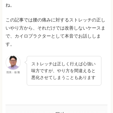
ね。
この記事では腰の痛みに対するストレッチの正し
いやり方から、それだけでは改善しないケースま
で、カイロプラクターとして本音でお話ししま
す。
ストレッチは正しく行えば心強い
味方ですが、やり方を間違えると
院長：佃 隆
悪化させてしまうこともあります