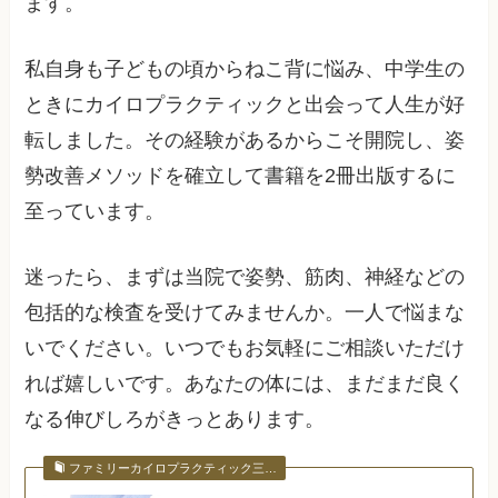
ます。
私自身も子どもの頃からねこ背に悩み、中学生の
ときにカイロプラクティックと出会って人生が好
転しました。その経験があるからこそ開院し、姿
勢改善メソッドを確立して書籍を2冊出版するに
至っています。
迷ったら、まずは当院で姿勢、筋肉、神経などの
包括的な検査を受けてみませんか。一人で悩まな
いでください。いつでもお気軽にご相談いただけ
れば嬉しいです。あなたの体には、まだまだ良く
なる伸びしろがきっとあります。
ファミリーカイロプラクティック三…