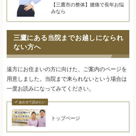
【三鷹市の整体】腰痛で長年お悩
みなら
三鷹にある当院までお越しになられ
ない方へ
遠方にお住まいの方に向けた、ご案内のページを
用意しました。当院まで来られないという場合は
一度お読みになってみてください。
あわせて読みたい
トップページ