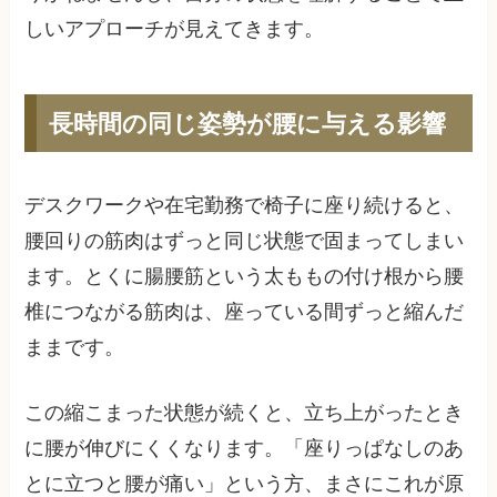
しいアプローチが見えてきます。
長時間の同じ姿勢が腰に与える影響
デスクワークや在宅勤務で椅子に座り続けると、
腰回りの筋肉はずっと同じ状態で固まってしまい
ます。とくに腸腰筋という太ももの付け根から腰
椎につながる筋肉は、座っている間ずっと縮んだ
ままです。
この縮こまった状態が続くと、立ち上がったとき
に腰が伸びにくくなります。「座りっぱなしのあ
とに立つと腰が痛い」という方、まさにこれが原