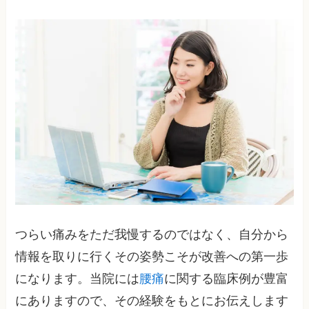
つらい痛みをただ我慢するのではなく、自分から
情報を取りに行くその姿勢こそが改善への第一歩
になります。当院には
腰痛
に関する臨床例が豊富
にありますので、その経験をもとにお伝えします