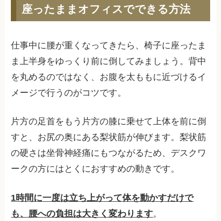
座ったままオフィスでできる方法
仕事中に腰が重くなってきたら、椅子に座ったま
ま上半身をゆっくり前に倒してみましょう。背中
を丸めるのではなく、お腹を太ももに近づけるイ
メージで行うのがコツです。
片方の足首をもう片方の膝に乗せて上体を前に倒
すと、お尻の奥にある梨状筋が伸びます。梨状筋
の硬さは坐骨神経痛にもつながるため、デスクワ
ークの方にはとくにおすすめの動きです。
1時間に一度は立ち上がって体を動かすだけで
も、腰への負担は大きく変わります
。