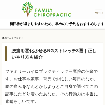
MENU
枠が埋まりやすいため、早めのご予約をおすすめします
ホーム
ブログ
腰痛を悪化させるNGストレッチ3選｜正し
いやり方も紹介
ファミリーカイロプラクティック三鷹院の佃隆で
す。お仕事や家事、育児でお忙しい毎日のなか、
腰の痛みをなんとかしようとご自身で調べてこの
記事にたどり着いたあなた、その行動力は本当に
素晴らしいです。