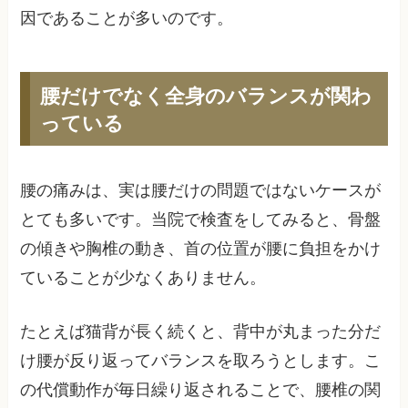
因であることが多いのです。
腰だけでなく全身のバランスが関わ
っている
腰の痛みは、実は腰だけの問題ではないケースが
とても多いです。当院で検査をしてみると、骨盤
の傾きや胸椎の動き、首の位置が腰に負担をかけ
ていることが少なくありません。
たとえば猫背が長く続くと、背中が丸まった分だ
け腰が反り返ってバランスを取ろうとします。こ
の代償動作が毎日繰り返されることで、腰椎の関