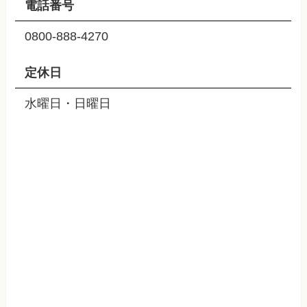
電話番号
0800-888-4270
定休日
水曜日・日曜日