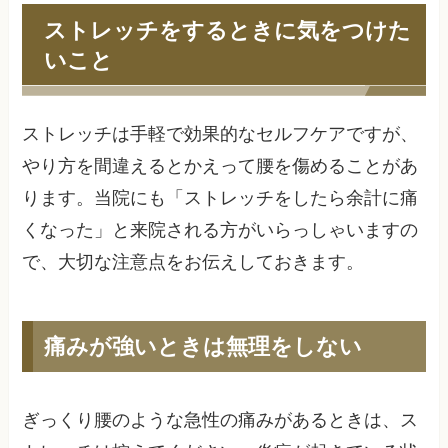
ストレッチをするときに気をつけた
いこと
ストレッチは手軽で効果的なセルフケアですが、
やり方を間違えるとかえって腰を傷めることがあ
ります。当院にも「ストレッチをしたら余計に痛
くなった」と来院される方がいらっしゃいますの
で、大切な注意点をお伝えしておきます。
痛みが強いときは無理をしない
ぎっくり腰のような急性の痛みがあるときは、ス