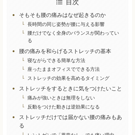
目次
そもそも腰の痛みはなぜ起きるのか
長時間の同じ姿勢が腰に与える影響
腰だけでなく全身のバランスが関わってい
る
腰の痛みを和らげるストレッチの基本
寝ながらできる簡単な方法
座ったままオフィスでできる方法
ストレッチの効果を高めるタイミング
ストレッチをするときに気をつけたいこと
痛みが強いときは無理をしない
反動をつけた動きは逆効果になる
ストレッチだけでは届かない腰の痛みもあ
る
レントゲンで「異常なし」でも痛い理由