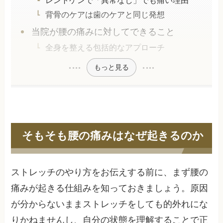
背骨のケアは歯のケアと同じ発想
当院が腰の痛みに対してできること
全身を整える包括的なアプローチ
もっと見る
そもそも腰の痛みはなぜ起きるのか
ストレッチのやり方をお伝えする前に、まず腰の
痛みが起きる仕組みを知っておきましょう。原因
が分からないままストレッチをしても的外れにな
りかねませんし、自分の状態を理解することで正