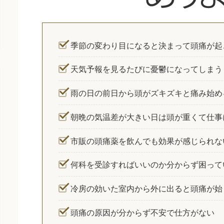
季節の変わり目になると決まって頭痛が起
天気予報を見るたびに憂鬱になってしまう
雨の日の前日から頭がズキズキと痛み始め
朝晩の気温差が大きい日は頭が重くて仕事
市販の頭痛薬を飲んでも効果が感じられな
何科を受診すればいいのか分からず困って
冷房の効いた室内から外に出ると頭痛が始
頭痛の原因が分からず不安で仕方がない