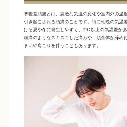
寒暖差頭痛とは、急激な気温の変化や室内外の温
引き起こされる頭痛のことです。特に朝晩の気温
ける夏や冬に発生しやすく、7℃以上の気温差が
頭痛のようなズキズキした痛みや、頭全体が締め
まいや肩こりを伴うこともあります。