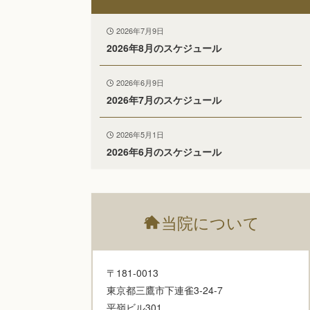
2026年7月9日
2026年8月のスケジュール
2026年6月9日
2026年7月のスケジュール
2026年5月1日
2026年6月のスケジュール
?
当院について
〒181-0013
東京都三鷹市下連雀3-24-7
平嶺ビル301