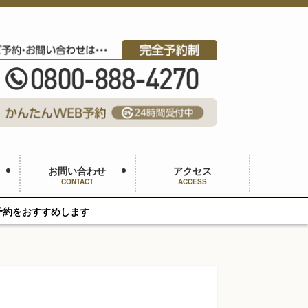
お問い合わせ
アクセス
CONTACT
ACCESS