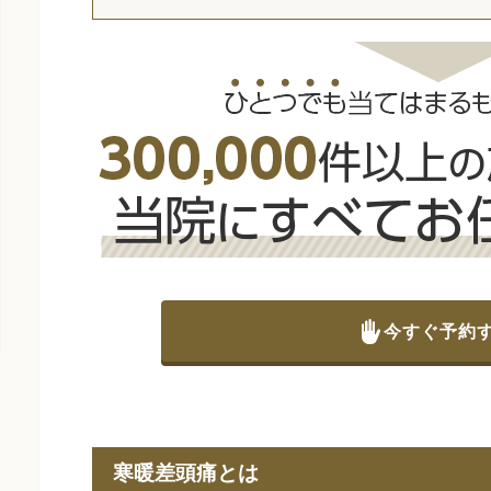
今すぐ予約
寒暖差頭痛とは