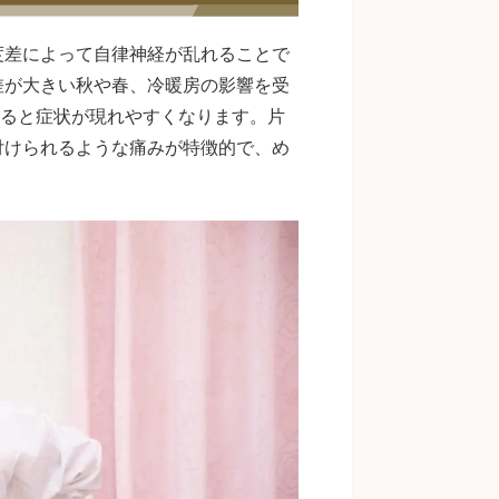
度差によって自律神経が乱れることで
差が大きい秋や春、冷暖房の影響を受
あると症状が現れやすくなります。片
付けられるような痛みが特徴的で、め