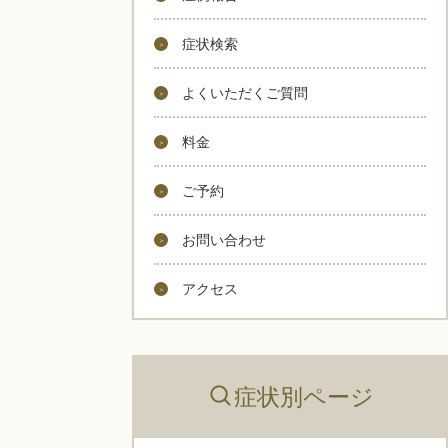
症状検索
よくいただくご質問
料金
ご予約
お問い合わせ
アクセス
症状別ページ