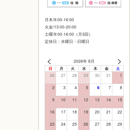
月木/9:00-16:00
火金/13:00-20:00
土曜/9:00-16:00（月3回）
定休日：水曜日・日曜日
2026年 8月
日
月
火
水
木
金
土
26
27
28
29
30
31
1
2
3
4
5
6
7
8
9
10
11
12
13
14
15
16
17
18
19
20
21
22
23
24
25
26
27
28
29