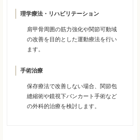
理学療法・リハビリテーション
肩甲骨周囲の筋力強化や関節可動域
の改善を目的とした運動療法を行い
ます。
手術治療
保存療法で改善しない場合、関節包
縫縮術や鏡視下バンカート手術など
の外科的治療を検討します。