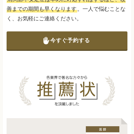
善までの期間も早くなります
。一人で悩むことな
く、お気軽にご連絡ください。
今すぐ予約する