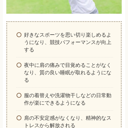
好きなスポーツを思い切り楽しめるよ
うになり、競技パフォーマンスが向上
する
夜中に肩の痛みで目覚めることがなく
なり、質の良い睡眠が取れるようにな
る
服の着替えや洗濯物干しなどの日常動
作が楽にできるようになる
肩の不安定感がなくなり、精神的なス
トレスから解放される