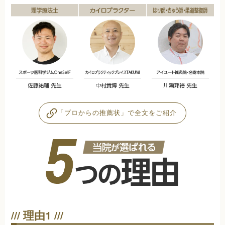
「プロからの推薦状」で全文をご紹介