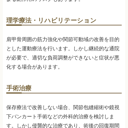
理学療法・リハビリテーション
肩甲骨周囲の筋力強化や関節可動域の改善を目的
とした運動療法を行います。しかし継続的な通院
が必要で、適切な負荷調整ができないと症状が悪
化する場合があります。
手術治療
保存療法で改善しない場合、関節包縫縮術や鏡視
下バンカート手術などの外科的治療を検討しま
す。しかし侵襲的な治療であり、術後の回復期間