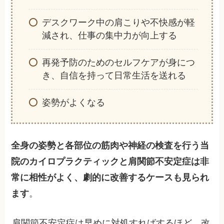
デスクワーク中の肩こりや不快感が軽
減され、仕事の集中力が向上する
再発予防のためのセルフケアが身につ
き、自信を持って日常生活を送れる
姿勢がよくなる
全身の姿勢と各部位の筋肉や神経の検査を行う当
院のカイロプラクティックと肩関節不安定症は非
常に相性がよく、劇的に改善するケースも見られ
ます
。
肩関節不安定症は早めに対処すればするほど、改