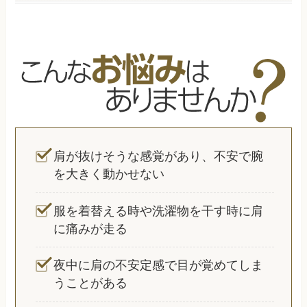
肩が抜けそうな感覚があり、不安で腕
を大きく動かせない
服を着替える時や洗濯物を干す時に肩
に痛みが走る
夜中に肩の不安定感で目が覚めてしま
うことがある