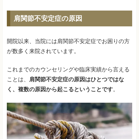
肩関節不安定症の原因
開院以来、当院には肩関節不安定症でお困りの方
が数多く来院されています。
これまでのカウンセリングや臨床実績から言える
ことは、
肩関節不安定症の原因はひとつではな
く、複数の原因から起こるということです
。