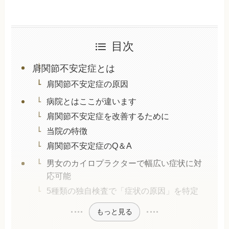
目次
肩関節不安定症とは
肩関節不安定症の原因
病院とはここが違います
肩関節不安定症を改善するために
当院の特徴
肩関節不安定症のQ＆A
男女のカイロプラクターで幅広い症状に対
応可能
5種類の独自検査で「症状の原因」を特定
もっと見る