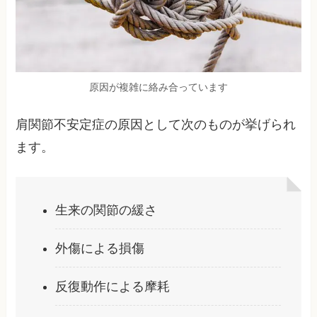
原因が複雑に絡み合っています
肩関節不安定症の原因として次のものが挙げられ
ます。
生来の関節の緩さ
外傷による損傷
反復動作による摩耗