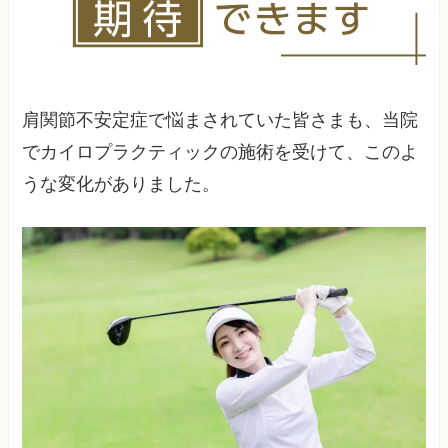
肩関節不安定症で悩まされていた皆さまも、当院
でカイロプラクティックの施術を受けて、このよ
うな変化がありました。