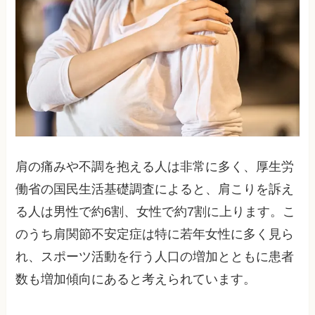
肩の痛みや不調を抱える人は非常に多く、厚生労
働省の国民生活基礎調査によると、肩こりを訴え
る人は男性で約6割、女性で約7割に上ります。こ
のうち肩関節不安定症は特に若年女性に多く見ら
れ、スポーツ活動を行う人口の増加とともに患者
数も増加傾向にあると考えられています。