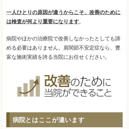
一人ひとりの原因が違うからこそ、改善のために
は検査が何より重要になります
。
病院やほかの治療院で改善しなかったとしても諦
める必要はありません。肩関節不安定症なら、豊
富な施術実績を誇る当院にお任せください。
病院とはここが違います