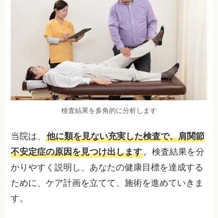
検査結果を多角的に分析します
当院は、
他に類を見ない充実した検査で、肩関節
不安定症の原因を見つけ出します
。検査結果を分
かりやすく説明し、あなたの健康目標を達成する
ために、ケア計画を立てて、施術を進めていきま
す。