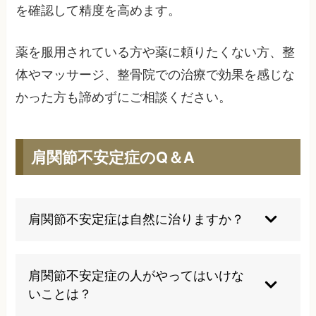
を確認して精度を高めます。
薬を服用されている方や薬に頼りたくない方、整
体やマッサージ、整骨院での治療で効果を感じな
かった方も諦めずにご相談ください。
肩関節不安定症のQ＆A
肩関節不安定症は自然に治りますか？
肩関節不安定症は自然治癒が困難な疾患です。放
置すると症状が悪化する傾向があるため、適切な
肩関節不安定症の人がやってはいけな
治療が必要です。
いことは？