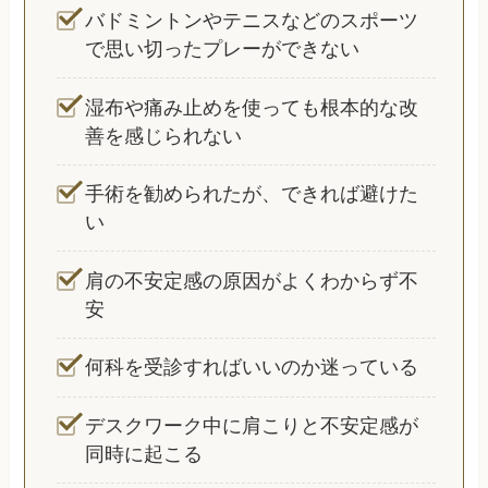
バドミントンやテニスなどのスポーツ
で思い切ったプレーができない
湿布や痛み止めを使っても根本的な改
善を感じられない
手術を勧められたが、できれば避けた
い
肩の不安定感の原因がよくわからず不
安
何科を受診すればいいのか迷っている
デスクワーク中に肩こりと不安定感が
同時に起こる