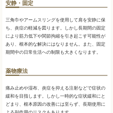
安静・固定
三角巾やアームスリングを使用して肩を安静に保
ち、炎症の軽減を図ります。しかし長期間の固定
により筋力低下や関節拘縮を引き起こす可能性が
あり、根本的な解決にはなりません。また、固定
期間中の日常生活への制限も大きくなります。
薬物療法
痛み止めや湿布、炎症を抑える注射などで症状の
緩和を目指します。しかし一時的な症状緩和にと
どまり、根本原因の改善には至らず、長期使用に
よる副作用のリスクもあります。