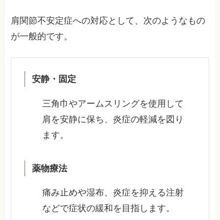
肩関節不安定症への対応として、次のようなもの
が一般的です。
安静・固定
三角巾やアームスリングを使用して
肩を安静に保ち、炎症の軽減を図り
ます。
薬物療法
痛み止めや湿布、炎症を抑える注射
などで症状の緩和を目指します。