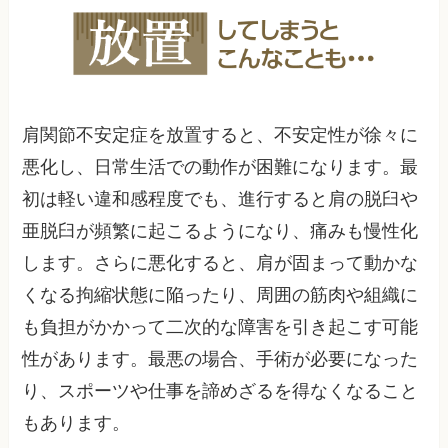
肩関節不安定症を放置すると、不安定性が徐々に
悪化し、日常生活での動作が困難になります。最
初は軽い違和感程度でも、進行すると肩の脱臼や
亜脱臼が頻繁に起こるようになり、痛みも慢性化
します。さらに悪化すると、肩が固まって動かな
くなる拘縮状態に陥ったり、周囲の筋肉や組織に
も負担がかかって二次的な障害を引き起こす可能
性があります。最悪の場合、手術が必要になった
り、スポーツや仕事を諦めざるを得なくなること
もあります。