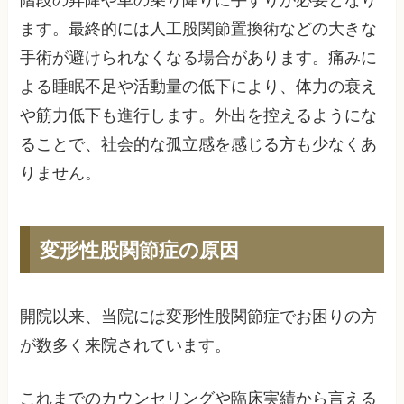
階段の昇降や車の乗り降りに手すりが必要となり
ます。最終的には人工股関節置換術などの大きな
手術が避けられなくなる場合があります。痛みに
よる睡眠不足や活動量の低下により、体力の衰え
や筋力低下も進行します。外出を控えるようにな
ることで、社会的な孤立感を感じる方も少なくあ
りません。
変形性股関節症の原因
開院以来、当院には変形性股関節症でお困りの方
が数多く来院されています。
これまでのカウンセリングや臨床実績から言える