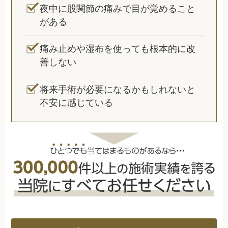
夜中に股関節の痛みで目が覚めること
がある
痛み止めや湿布を使っても根本的に改
善しない
将来手術が必要になるかもしれないと
不安に感じている