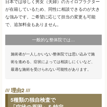
日本では珍しく男女（夫婦）のカイロプラクター
が在籍しているため、同性に相談できるのが大き
な強みです。ご希望に応じて担当の変更も可能
で、追加料金もありません。
一般的な整体院では…
施術者が一人しかいない整体院では思い込みで施
術を進める、症状によっては相談しにくいなど、
最適な施術を受けられない可能性があります。
5種類の独自検査で
「症状の原因」を特定