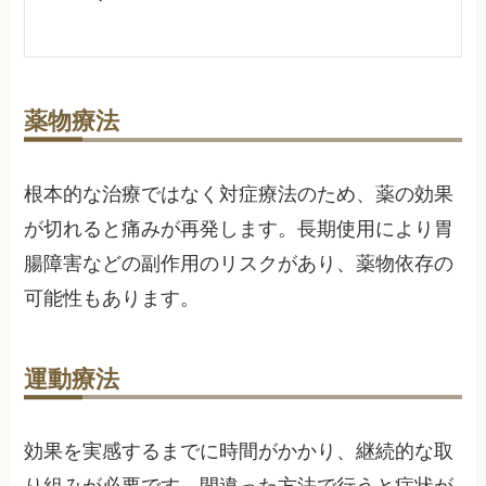
薬物療法
根本的な治療ではなく対症療法のため、薬の効果
が切れると痛みが再発します。長期使用により胃
腸障害などの副作用のリスクがあり、薬物依存の
可能性もあります。
運動療法
効果を実感するまでに時間がかかり、継続的な取