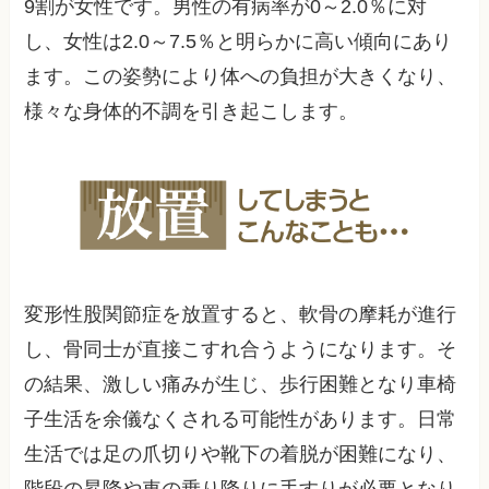
9割が女性です。男性の有病率が0～2.0％に対
し、女性は2.0～7.5％と明らかに高い傾向にあり
ます。この姿勢により体への負担が大きくなり、
様々な身体的不調を引き起こします。
変形性股関節症を放置すると、軟骨の摩耗が進行
し、骨同士が直接こすれ合うようになります。そ
の結果、激しい痛みが生じ、歩行困難となり車椅
子生活を余儀なくされる可能性があります。日常
生活では足の爪切りや靴下の着脱が困難になり、