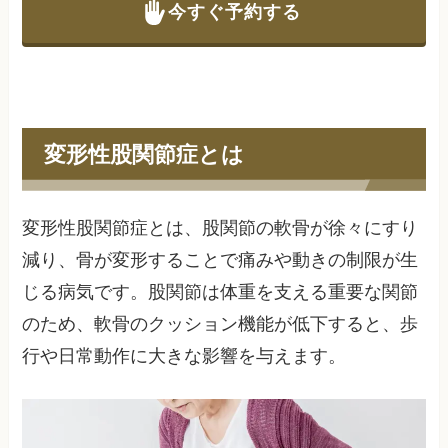
今すぐ予約する
変形性股関節症とは
変形性股関節症とは、股関節の軟骨が徐々にすり
減り、骨が変形することで痛みや動きの制限が生
じる病気です。股関節は体重を支える重要な関節
のため、軟骨のクッション機能が低下すると、歩
行や日常動作に大きな影響を与えます。