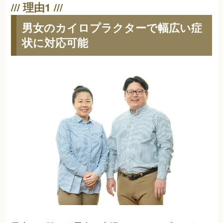
男女のカイロプラクターで幅広い症
状に対応可能