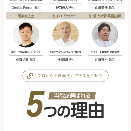
「プロからの推薦状」で全文をご紹介