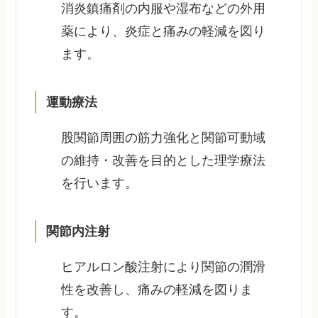
消炎鎮痛剤の内服や湿布などの外用
薬により、炎症と痛みの軽減を図り
ます。
運動療法
股関節周囲の筋力強化と関節可動域
の維持・改善を目的とした理学療法
を行います。
関節内注射
ヒアルロン酸注射により関節の潤滑
性を改善し、痛みの軽減を図りま
す。