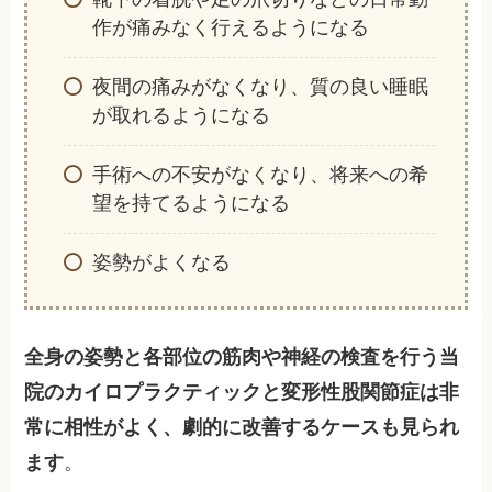
作が痛みなく行えるようになる
夜間の痛みがなくなり、質の良い睡眠
が取れるようになる
手術への不安がなくなり、将来への希
望を持てるようになる
姿勢がよくなる
全身の姿勢と各部位の筋肉や神経の検査を行う当
院のカイロプラクティックと変形性股関節症は非
常に相性がよく、劇的に改善するケースも見られ
ます
。