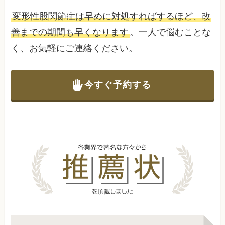
変形性股関節症は早めに対処すればするほど、改
善までの期間も早くなります
。一人で悩むことな
く、お気軽にご連絡ください。
今すぐ予約する