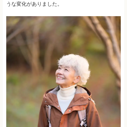
うな変化がありました。