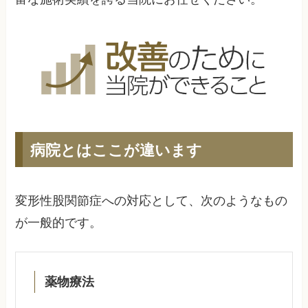
病院とはここが違います
変形性股関節症への対応として、次のようなもの
が一般的です。
薬物療法