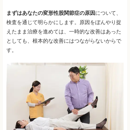
まずはあなたの変形性股関節症の原因
について、
検査を通じて明らかにします。原因をぼんやり捉
えたまま治療を進めては、一時的な改善はあった
としても、根本的な改善にはつながらないからで
す。