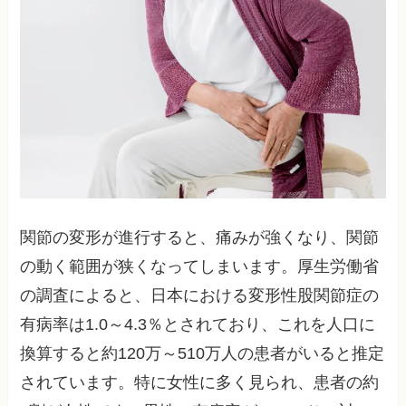
関節の変形が進行すると、痛みが強くなり、関節
の動く範囲が狭くなってしまいます。厚生労働省
の調査によると、日本における変形性股関節症の
有病率は1.0～4.3％とされており、これを人口に
換算すると約120万～510万人の患者がいると推定
されています。特に女性に多く見られ、患者の約