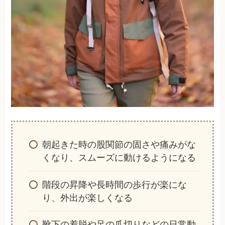
朝起きた時の股関節の固さや痛みがな
くなり、スムーズに動けるようになる
階段の昇降や長時間の歩行が楽にな
り、外出が楽しくなる
靴下の着脱や足の爪切りなどの日常動