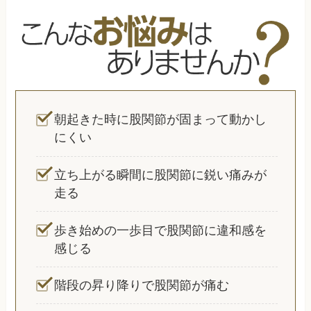
朝起きた時に股関節が固まって動かし
にくい
立ち上がる瞬間に股関節に鋭い痛みが
走る
歩き始めの一歩目で股関節に違和感を
感じる
階段の昇り降りで股関節が痛む