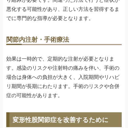
り組みが必要です。間違った方法で行うと症状が
悪化する可能性があり、正しい方法を習得するま
でに専門的な指導が必要となります。
関節内注射・手術療法
効果は一時的で、定期的な注射が必要となりま
す。感染のリスクや注射時の痛みを伴い、手術の
場合は身体への負担が大きく、入院期間やリハビ
リ期間が長期にわたります。手術のリスクや合併
症の可能性があります。
変形性股関節症を改善するために