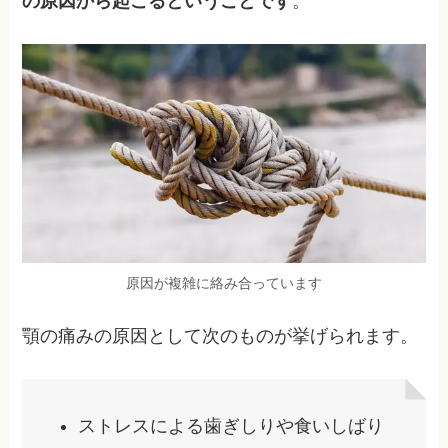
の原因から起こるということです
。
原因が複雑に絡み合っています
顎の痛みの原因として次のものが挙げられます。
ストレスによる歯ぎしりや食いしばり