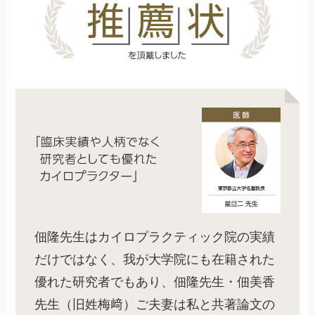
佃隆先生はカイロプラクティック院の実績
だけではなく、我が大学院にも在籍された
優れた研究者でもあり、佃隆先生・佃美香
先生（旧姓梅﨑）ご夫妻は私と共著論文の