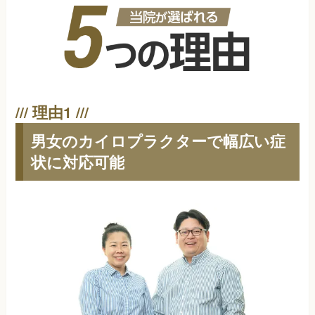
男女のカイロプラクターで幅広い症
状に対応可能