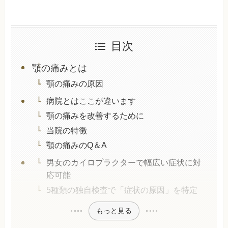
目次
顎の痛みとは
顎の痛みの原因
病院とはここが違います
顎の痛みを改善するために
当院の特徴
顎の痛みのQ＆A
男女のカイロプラクターで幅広い症状に対
応可能
5種類の独自検査で「症状の原因」を特定
もっと見る