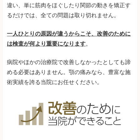
違い、単に筋肉をほぐしたり関節の動きを矯正す
るだけでは、全ての問題は取り切れません。
一人ひとりの原因が違うからこそ、改善のために
は検査が何より重要になります
。
病院やほかの治療院で改善しなかったとしても諦
める必要はありません。顎の痛みなら、豊富な施
術実績を誇る当院にお任せください。