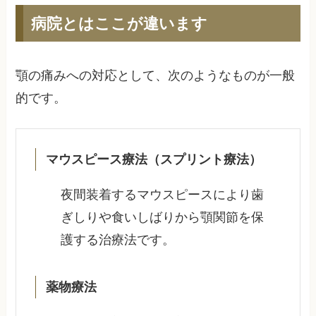
病院とはここが違います
顎の痛みへの対応として、次のようなものが一般
的です。
マウスピース療法（スプリント療法）
夜間装着するマウスピースにより歯
ぎしりや食いしばりから顎関節を保
護する治療法です。
薬物療法