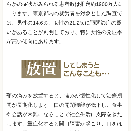
らかの症状がみられる患者数は推定約1900万人に
上ります。東京都内の就労者を対象とした調査で
は、男性の14.6％、女性の21.2％に顎関節症の疑
いがあることが判明しており、特に女性の発症率
が高い傾向にあります。
顎の痛みを放置すると、痛みが慢性化して治療期
間が長期化します。口の開閉機能が低下し、食事
や会話が困難になることで社会生活に支障をきた
します。重症化すると開口障害が起こり、口をほ