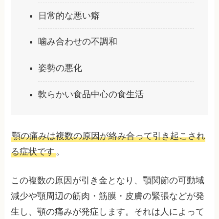
日常的な悪い癖
噛み合わせの不調和
姿勢の悪化
軟らかい食品中心の食生活
顎の痛みは複数の原因が絡み合って引き起こされ
る症状です
。
この複数の原因が引き金となり、顎関節の可動域
減少や顎周辺の筋肉・筋膜・皮膚の緊張などが発
生し、顎の痛みが発症します。それは人によって