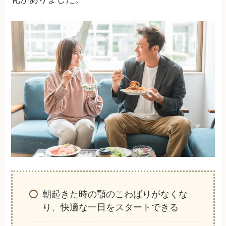
朝起きた時の顎のこわばりがなくな
り、快適な一日をスタートできる