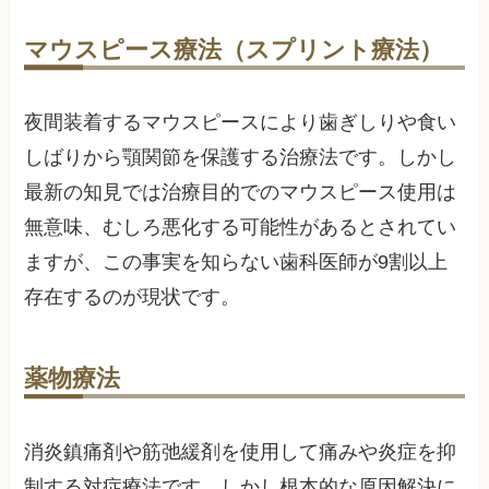
マウスピース療法（スプリント療法）
夜間装着するマウスピースにより歯ぎしりや食い
しばりから顎関節を保護する治療法です。しかし
最新の知見では治療目的でのマウスピース使用は
無意味、むしろ悪化する可能性があるとされてい
ますが、この事実を知らない歯科医師が9割以上
存在するのが現状です。
薬物療法
消炎鎮痛剤や筋弛緩剤を使用して痛みや炎症を抑
制する対症療法です。しかし根本的な原因解決に