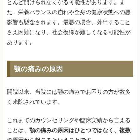
とんど開けられなくなる可能性があります。ま
た、栄養バランスの崩れや全身の健康状態への悪
影響も懸念されます。最悪の場合、外出すること
さえ困難になり、社会復帰が難しくなる可能性が
あります。
顎の痛みの原因
開院以来、当院には顎の痛みでお困りの方が数多
く来院されています。
これまでのカウンセリングや臨床実績から言える
ことは、
顎の痛みの原因はひとつではなく、複数