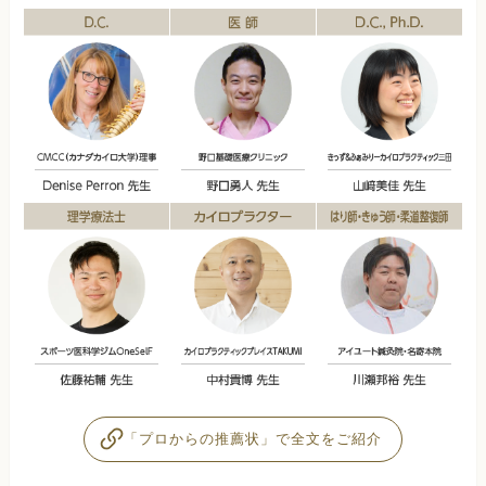
「プロからの推薦状」で全文をご紹介