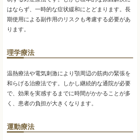
はならず、一時的な症状緩和にとどまります。長
期使用による副作用のリスクも考慮する必要があ
ります。
理学療法
温熱療法や電気刺激により顎周辺の筋肉の緊張を
和らげる治療法です。しかし継続的な通院が必要
で、効果を実感するまでに時間がかかることが多
く、患者の負担が大きくなります。
運動療法