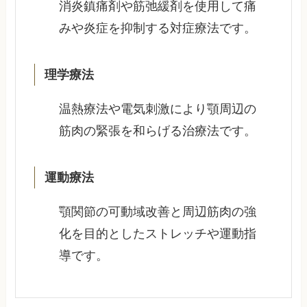
消炎鎮痛剤や筋弛緩剤を使用して痛
みや炎症を抑制する対症療法です。
理学療法
温熱療法や電気刺激により顎周辺の
筋肉の緊張を和らげる治療法です。
運動療法
顎関節の可動域改善と周辺筋肉の強
化を目的としたストレッチや運動指
導です。