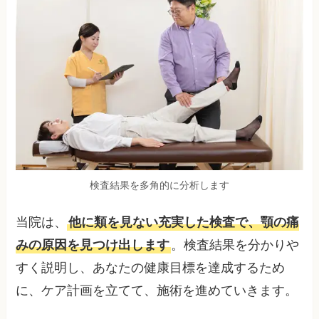
検査結果を多角的に分析します
当院は、
他に類を見ない充実した検査で、顎の痛
みの原因を見つけ出します
。検査結果を分かりや
すく説明し、あなたの健康目標を達成するため
に、ケア計画を立てて、施術を進めていきます。