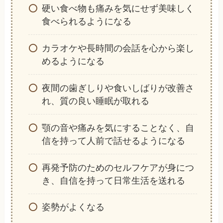
硬い食べ物も痛みを気にせず美味しく
食べられるようになる
カラオケや長時間の会話を心から楽し
めるようになる
夜間の歯ぎしりや食いしばりが改善さ
れ、質の良い睡眠が取れる
顎の音や痛みを気にすることなく、自
信を持って人前で話せるようになる
再発予防のためのセルフケアが身につ
き、自信を持って日常生活を送れる
姿勢がよくなる