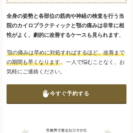
全身の姿勢と各部位の筋肉や神経の検査を行う当
院のカイロプラクティックと顎の痛みは非常に相
性がよく、劇的に改善するケースも見られます
。
顎の痛みは早めに対処すればするほど、改善まで
の期間も早くなります
。一人で悩むことなく、お
気軽にご連絡ください。
今すぐ予約する