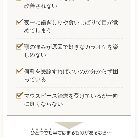
改善されない
夜中に歯ぎしりや食いしばりで目が覚
めてしまう
顎の痛みが原因で好きなカラオケを楽
しめない
何科を受診すればいいのか分からず困
っている
マウスピース治療を受けているが一向
に良くならない