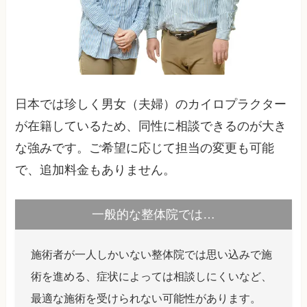
日本では珍しく男女（夫婦）のカイロプラクター
が在籍しているため、同性に相談できるのが大き
な強みです。ご希望に応じて担当の変更も可能
で、追加料金もありません。
一般的な整体院では…
施術者が一人しかいない整体院では思い込みで施
術を進める、症状によっては相談しにくいなど、
最適な施術を受けられない可能性があります。