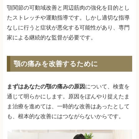
顎関節の可動域改善と周辺筋肉の強化を目的とし
たストレッチや運動指導です。しかし適切な指導
なしに行うと症状が悪化する可能性があり、専門
家による継続的な監督が必要です。
顎の痛みを改善するために
まずはあなたの顎の痛みの原因
について、検査を
通じて明らかにします。原因をぼんやり捉えたま
ま治療を進めては、一時的な改善はあったとして
も、根本的な改善にはつながらないからです。