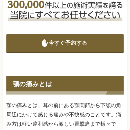
今すぐ予約する
顎の痛みとは
顎の痛みとは、耳の前にある顎関節から下顎の角
周辺にかけて感じる痛みや不快感のことです。痛
み方は軽い違和感から激しい電撃痛まで様々で、