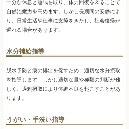
十分な休息と睡眠を取り、体力回復を図ることで
自然治癒力を高めます。しかし長期間の安静によ
り、日常生活や仕事に支障をきたし、社会復帰が
遅れる場合があります。
水分補給指導
脱水予防と痰の排出を促すため、適切な水分摂取
を指導します。しかし適切な量や種類の判断が難
しく、過剰摂取により体調不良を起こすことがあ
ります。
うがい・手洗い指導