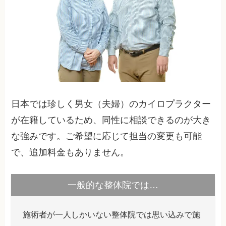
日本では珍しく男女（夫婦）のカイロプラクター
が在籍しているため、同性に相談できるのが大き
な強みです。ご希望に応じて担当の変更も可能
で、追加料金もありません。
一般的な整体院では…
施術者が一人しかいない整体院では思い込みで施