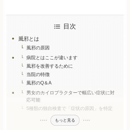
目次
風邪とは
風邪の原因
病院とはここが違います
風邪を改善するために
当院の特徴
風邪のQ＆A
男女のカイロプラクターで幅広い症状に対
応可能
5種類の独自検査で「症状の原因」を特定
もっと見る