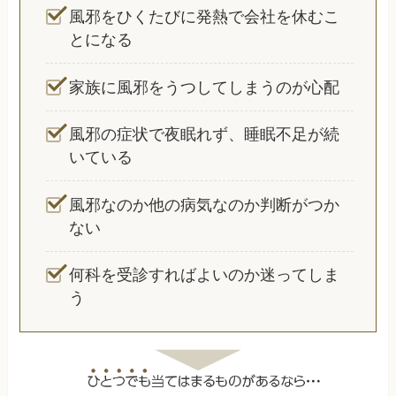
風邪をひくたびに発熱で会社を休むこ
とになる
家族に風邪をうつしてしまうのが心配
風邪の症状で夜眠れず、睡眠不足が続
いている
風邪なのか他の病気なのか判断がつか
ない
何科を受診すればよいのか迷ってしま
う