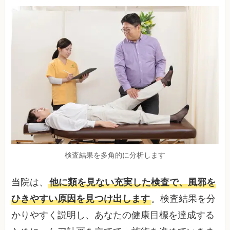
検査結果を多角的に分析します
当院は、
他に類を見ない充実した検査で、風邪を
ひきやすい原因を見つけ出します
。検査結果を分
かりやすく説明し、あなたの健康目標を達成する