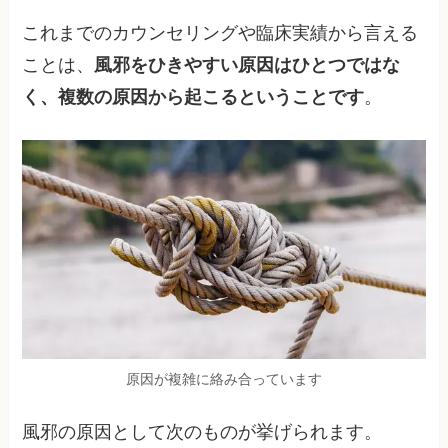
これまでのカウンセリングや臨床実績から言える
ことは、
風邪をひきやすい原因はひとつではな
く、複数の原因から起こるということです
。
原因が複雑に絡み合っています
風邪の原因として次のものが挙げられます。