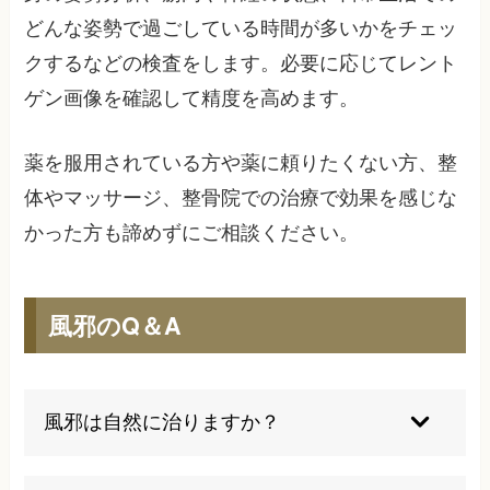
どんな姿勢で過ごしている時間が多いかをチェッ
クするなどの検査をします。必要に応じてレント
ゲン画像を確認して精度を高めます。
薬を服用されている方や薬に頼りたくない方、整
体やマッサージ、整骨院での治療で効果を感じな
かった方も諦めずにご相談ください。
風邪のQ＆A
風邪は自然に治りますか？
はい、風邪は基本的に自然治癒する疾患です。健