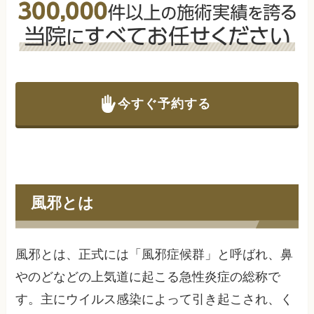
今すぐ予約する
風邪とは
風邪とは、正式には「風邪症候群」と呼ばれ、鼻
やのどなどの上気道に起こる急性炎症の総称で
す。主にウイルス感染によって引き起こされ、く