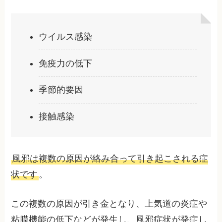
ウイルス感染
免疫力の低下
季節的要因
接触感染
風邪は複数の原因が絡み合って引き起こされる症
状です
。
この複数の原因が引き金となり、上気道の炎症や
粘膜機能の低下などが発生し、風邪症状が発症し