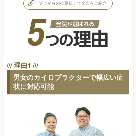
「プロからの推薦状」で全文をご紹介
男女のカイロプラクターで幅広い症
状に対応可能