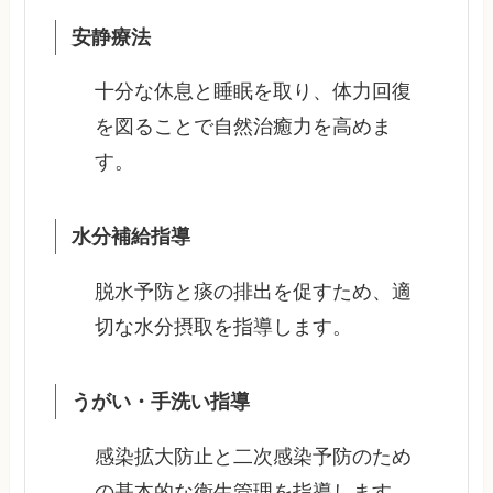
安静療法
十分な休息と睡眠を取り、体力回復
を図ることで自然治癒力を高めま
す。
水分補給指導
脱水予防と痰の排出を促すため、適
切な水分摂取を指導します。
うがい・手洗い指導
感染拡大防止と二次感染予防のため
の基本的な衛生管理を指導します。