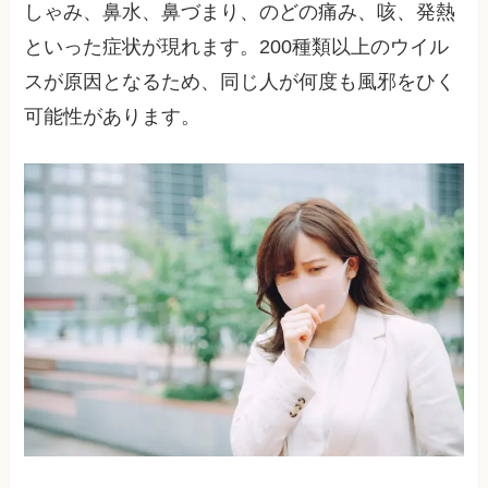
しゃみ、鼻水、鼻づまり、のどの痛み、咳、発熱
といった症状が現れます。200種類以上のウイル
スが原因となるため、同じ人が何度も風邪をひく
可能性があります。