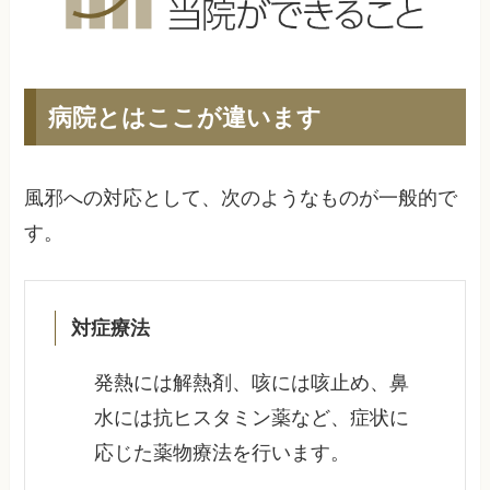
病院とはここが違います
風邪への対応として、次のようなものが一般的で
す。
対症療法
発熱には解熱剤、咳には咳止め、鼻
水には抗ヒスタミン薬など、症状に
応じた薬物療法を行います。