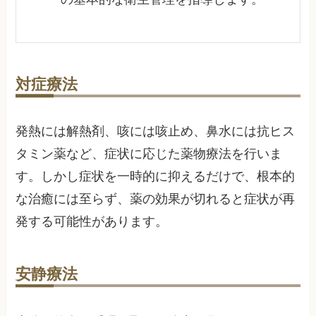
対症療法
発熱には解熱剤、咳には咳止め、鼻水には抗ヒス
タミン薬など、症状に応じた薬物療法を行いま
す。しかし症状を一時的に抑えるだけで、根本的
な治癒には至らず、薬の効果が切れると症状が再
発する可能性があります。
安静療法