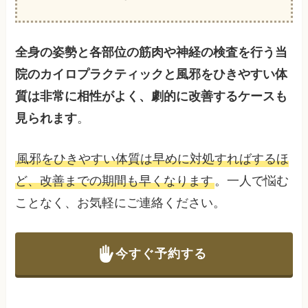
全身の姿勢と各部位の筋肉や神経の検査を行う当
院のカイロプラクティックと風邪をひきやすい体
質は非常に相性がよく、劇的に改善するケースも
見られます
。
風邪をひきやすい体質は早めに対処すればするほ
ど、改善までの期間も早くなります
。一人で悩む
ことなく、お気軽にご連絡ください。
今すぐ予約する