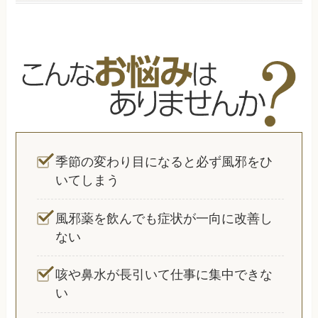
季節の変わり目になると必ず風邪をひ
いてしまう
風邪薬を飲んでも症状が一向に改善し
ない
咳や鼻水が長引いて仕事に集中できな
い