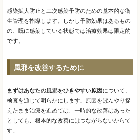
感染拡大防止と二次感染予防のための基本的な衛
生管理を指導します。しかし予防効果はあるもの
の、既に感染している状態では治療効果は限定的
です。
風邪を改善するために
まずはあなたの風邪をひきやすい原因
について、
検査を通じて明らかにします。原因をぼんやり捉
えたまま治療を進めては、一時的な改善はあった
としても、根本的な改善にはつながらないからで
す。