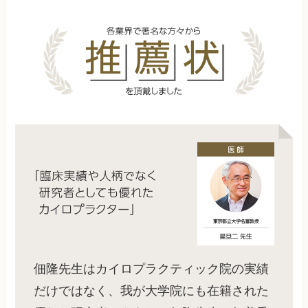
佃隆先生はカイロプラクティック院の実績
だけではなく、我が大学院にも在籍された