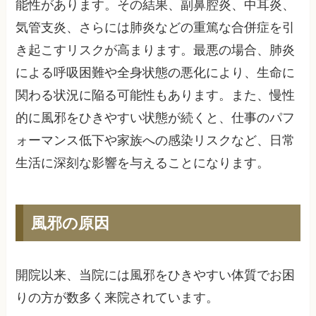
能性があります。その結果、副鼻腔炎、中耳炎、
気管支炎、さらには肺炎などの重篤な合併症を引
き起こすリスクが高まります。最悪の場合、肺炎
による呼吸困難や全身状態の悪化により、生命に
関わる状況に陥る可能性もあります。また、慢性
的に風邪をひきやすい状態が続くと、仕事のパフ
ォーマンス低下や家族への感染リスクなど、日常
生活に深刻な影響を与えることになります。
風邪の原因
開院以来、当院には風邪をひきやすい体質でお困
りの方が数多く来院されています。