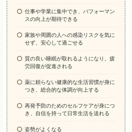
仕事や学業に集中でき、パフォーマン
スの向上が期待できる
家族や周囲の人への感染リスクを気に
せず、安心して過ごせる
質の良い睡眠が取れるようになり、疲
労回復が促進される
薬に頼らない健康的な生活習慣が身に
つき、総合的な体調が向上する
再発予防のためのセルフケアが身につ
き、自信を持って日常生活を送れる
姿勢がよくなる