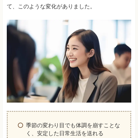
て、このような変化がありました。
季節の変わり目でも体調を崩すことな
く、安定した日常生活を送れる