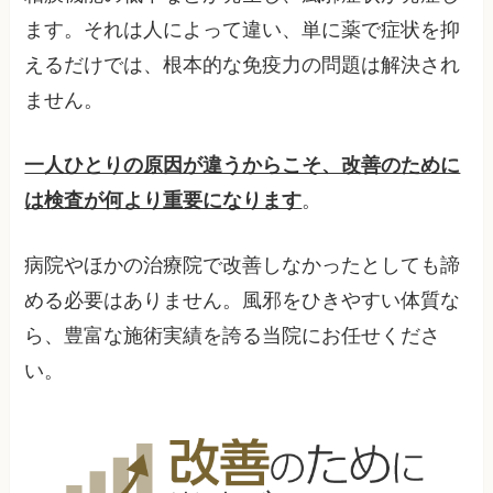
ます。それは人によって違い、単に薬で症状を抑
えるだけでは、根本的な免疫力の問題は解決され
ません。
一人ひとりの原因が違うからこそ、改善のために
は検査が何より重要になります
。
病院やほかの治療院で改善しなかったとしても諦
める必要はありません。風邪をひきやすい体質な
ら、豊富な施術実績を誇る当院にお任せくださ
い。