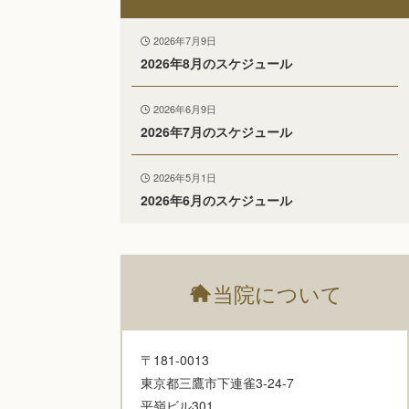
2026年7月9日
2026年8月のスケジュール
2026年6月9日
2026年7月のスケジュール
2026年5月1日
2026年6月のスケジュール
?
当院について
〒181-0013
東京都三鷹市下連雀3-24-7
平嶺ビル301