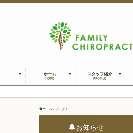
ホーム
スタッフ紹介
HOME
PROFILE
ホーム
ブログ
お知らせ