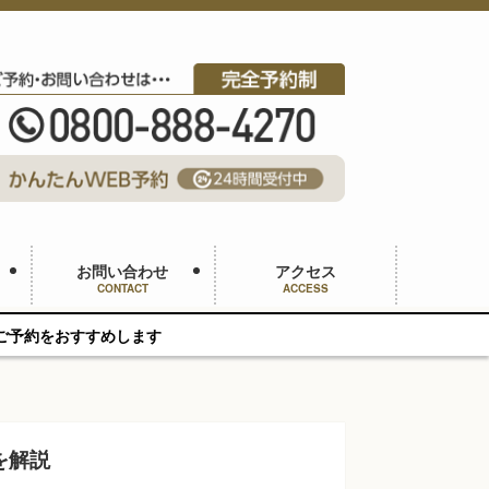
お問い合わせ
アクセス
CONTACT
ACCESS
ます
を解説