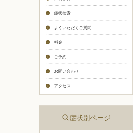
症状検索
よくいただくご質問
料金
ご予約
お問い合わせ
アクセス
症状別ページ