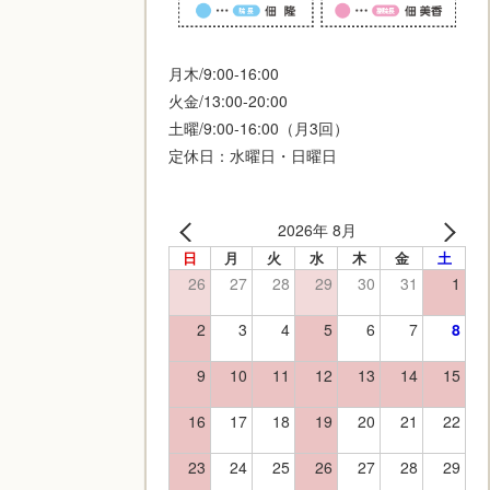
月木/9:00-16:00
火金/13:00-20:00
土曜/9:00-16:00（月3回）
定休日：水曜日・日曜日
2026年 8月
日
月
火
水
木
金
土
26
27
28
29
30
31
1
2
3
4
5
6
7
8
9
10
11
12
13
14
15
16
17
18
19
20
21
22
23
24
25
26
27
28
29