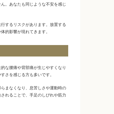
せん。あなたも同じような不安を感じ
進行するリスクがあります。放置する
身体的影響が現れてきます。
性的な腰痛や背部痛が生じやすくなり
やすさを感じる方も多いです。
膨らまなくなり、息苦しさや運動時の
迫されることで、手足のしびれや筋力