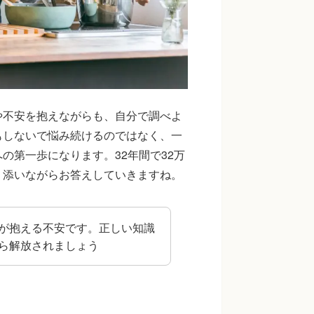
や不安を抱えながらも、自分で調べよ
もしないで悩み続けるのではなく、一
の第一歩になります。32年間で32万
り添いながらお答えしていきますね。
が抱える不安です。正しい知識
ら解放されましょう