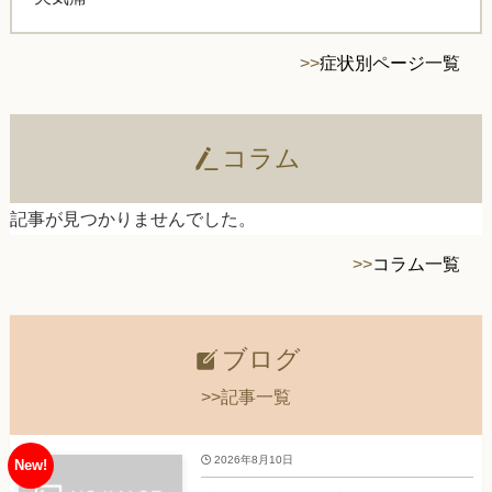
>>
症状別ページ一覧
コラム
記事が見つかりませんでした。
>>
コラム一覧
ブログ
>>記事一覧
2026年8月10日