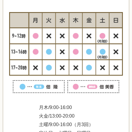
月木/9:00-16:00
火金/13:00-20:00
土曜/9:00-16:00（月3回）