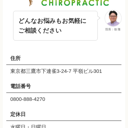
どんなお悩みもお気軽に
ご相談ください
院長：佃 隆
住所
東京都三鷹市下連雀3-24-7 平嶺ビル301
電話番号
0800-888-4270
定休日
水曜日・日曜日