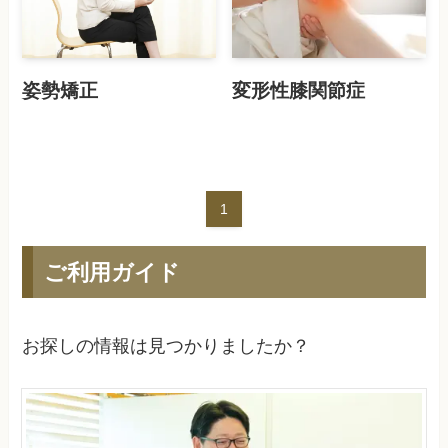
姿勢矯正
変形性膝関節症
1
ご利用ガイド
お探しの情報は見つかりましたか？