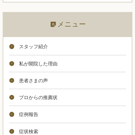
メニュー
スタッフ紹介
私が開院した理由
患者さまの声
プロからの推薦状
症例報告
症状検索