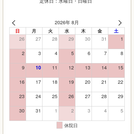
定休日：水曜日・日曜日
2026年 8月
日
月
火
水
木
金
土
26
27
28
29
30
31
1
2
3
4
5
6
7
8
9
11
12
13
14
15
10
16
17
18
19
20
21
22
23
24
25
26
27
28
29
30
31
1
2
3
4
5
休院日