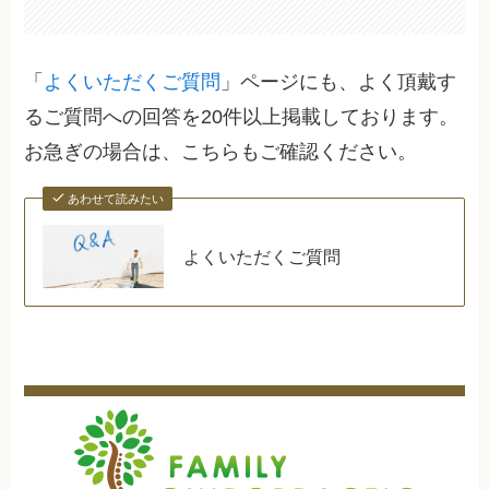
「
よくいただくご質問
」ページにも、よく頂戴す
るご質問への回答を20件以上掲載しております。
お急ぎの場合は、こちらもご確認ください。
あわせて読みたい
よくいただくご質問