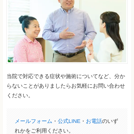
当院で対応できる症状や施術についてなど、分か
らないことがありましたらお気軽にお問い合わせ
ください。
メールフォーム
・
公式LINE
・
お電話
のいず
れかをご利用ください。