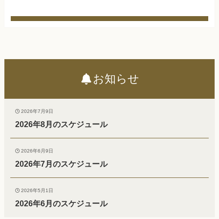
お知らせ
2026年7月9日
2026年8月のスケジュール
2026年6月9日
2026年7月のスケジュール
2026年5月1日
2026年6月のスケジュール