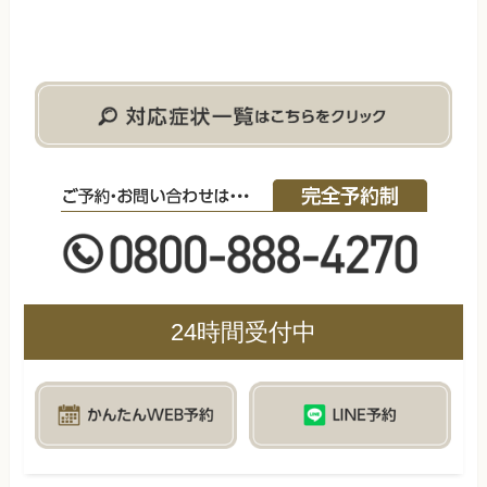
24時間受付中