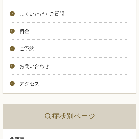
よくいただくご質問
料金
ご予約
お問い合わせ
アクセス
症状別ページ