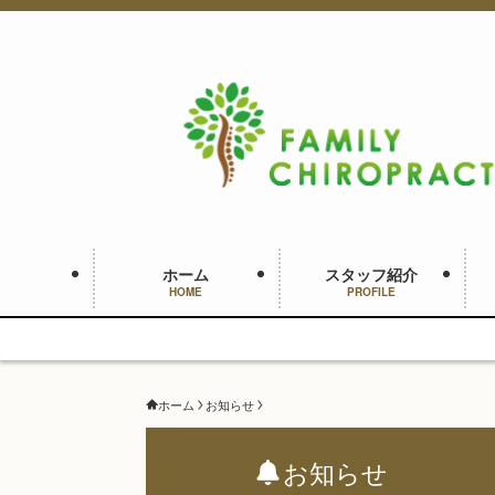
ホーム
スタッフ紹介
HOME
PROFILE
ホーム
お知らせ
お知らせ