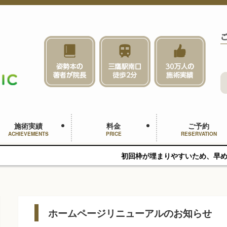
施術実績
料金
ご予約
ACHIEVEMENTS
PRICE
RESERVATION
初回枠が埋まりやすいため、早めのご予約をおすすめ
ホームページリニューアルのお知らせ