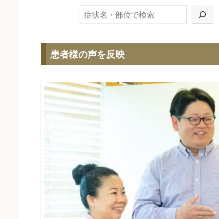
検索
患者様の声を反映