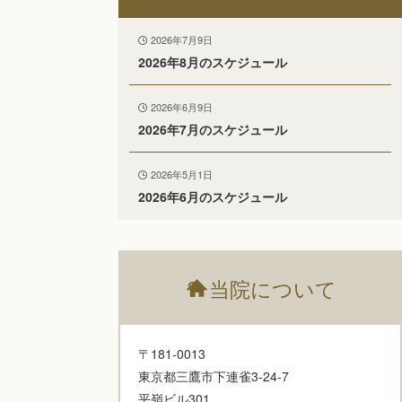
2026年7月9日
2026年8月のスケジュール
2026年6月9日
2026年7月のスケジュール
2026年5月1日
2026年6月のスケジュール
?
当院について
〒181-0013
東京都三鷹市下連雀3-24-7
平嶺ビル301