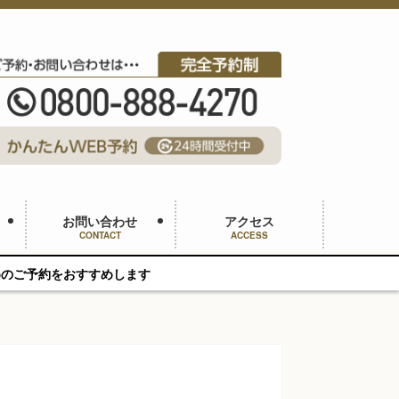
お問い合わせ
アクセス
CONTACT
ACCESS
します