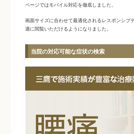
ページではモバイル対応を徹底しました。
画面サイズに合わせて最適化されるレスポンシブ
適に閲覧いただけるようになりました。
当院の対応可能な症状の検索