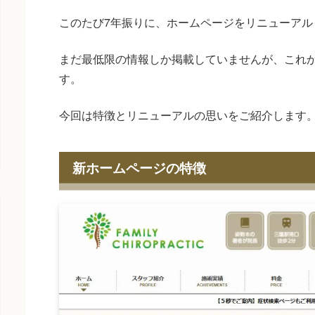
このたび7年振りに、ホームページをリニューアル
まだ最低限の情報しか掲載していませんが、これ
す。
今回は特徴とリニューアルの思いをご紹介します
新ホームページの特徴