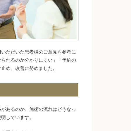
用いただいた患者様のご意見を参考に
けられるのか分かりにくい」「予約の
け止め、改善に努めました。
果があるのか、施術の流れはどうなっ
説明しています。