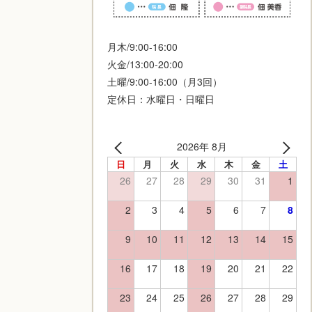
月木/9:00-16:00
火金/13:00-20:00
土曜/9:00-16:00（月3回）
定休日：水曜日・日曜日
2026年 8月
日
月
火
水
木
金
土
26
27
28
29
30
31
1
2
3
4
5
6
7
8
9
10
11
12
13
14
15
16
17
18
19
20
21
22
23
24
25
26
27
28
29