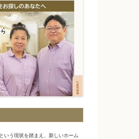
という現状を踏まえ、新しいホーム