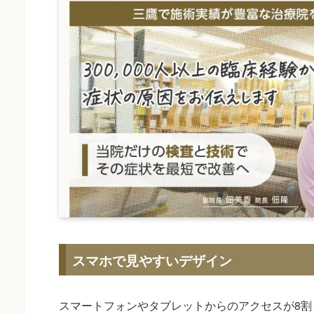
スマホで見やすいデザイン
スマートフォンやタブレットからのアクセスが8割