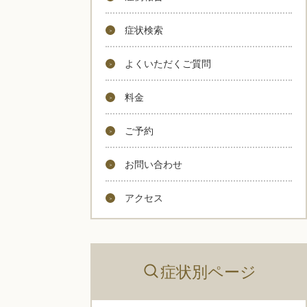
症状検索
よくいただくご質問
料金
ご予約
お問い合わせ
アクセス
症状別ページ