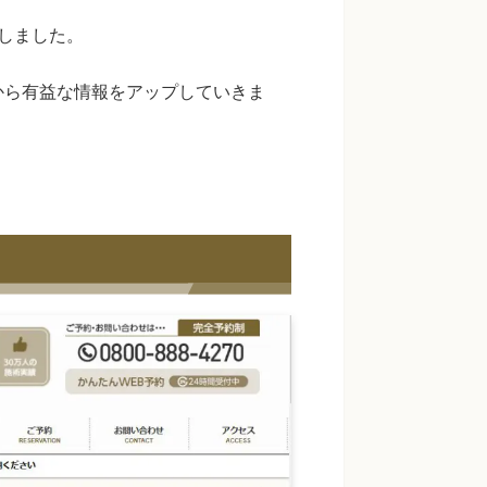
しました。
から有益な情報をアップしていきま
。