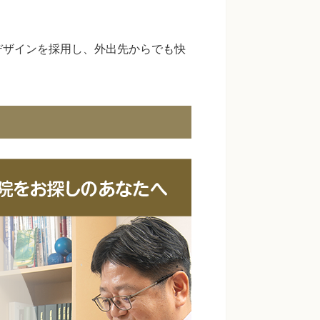
デザインを採用し、外出先からでも快