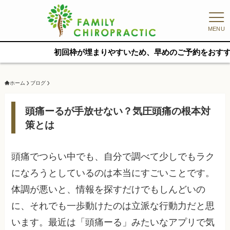
MENU
初回枠が埋まりやすいため、早めのご予約をおすすめします
ホーム
ブログ
頭痛ーるが手放せない？気圧頭痛の根本対
策とは
頭痛でつらい中でも、自分で調べて少しでもラク
になろうとしているのは本当にすごいことです。
体調が悪いと、情報を探すだけでもしんどいの
に、それでも一歩動けたのは立派な行動力だと思
います。最近は「頭痛ーる」みたいなアプリで気