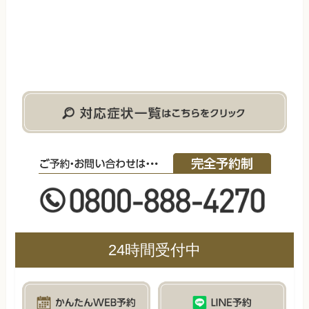
24時間受付中