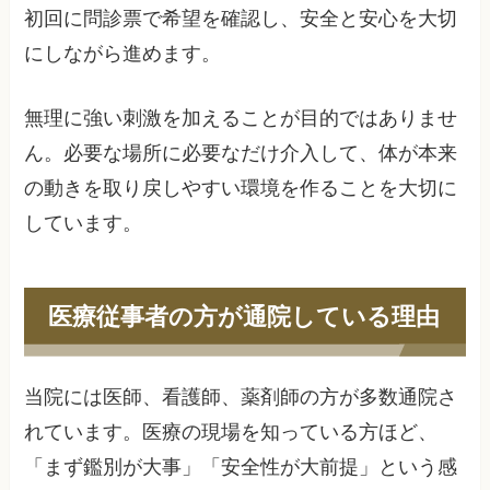
初回に問診票で希望を確認し、安全と安心を大切
にしながら進めます。
無理に強い刺激を加えることが目的ではありませ
ん。必要な場所に必要なだけ介入して、体が本来
の動きを取り戻しやすい環境を作ることを大切に
しています。
医療従事者の方が通院している理由
当院には医師、看護師、薬剤師の方が多数通院さ
れています。医療の現場を知っている方ほど、
「まず鑑別が大事」「安全性が大前提」という感