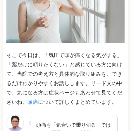
そこで今日は、「気圧で頭が痛くなる気がする」
「薬だけに頼りたくない」と感じている方に向け
て、当院での考え方と具体的な取り組みを、でき
るだけわかりやすくお話しします。リード文の中
で、気になる方は症状ページもあわせて見てくだ
さいね。
頭痛
について詳しくまとめています。
頭痛を「気合いで乗り切る」では