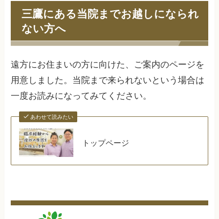
三鷹にある当院までお越しになられ
ない方へ
遠方にお住まいの方に向けた、ご案内のページを
用意しました。当院まで来られないという場合は
一度お読みになってみてください。
あわせて読みたい
トップページ