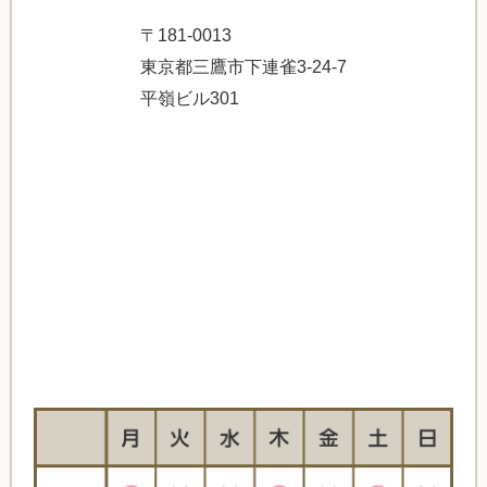
〒181-0013
東京都三鷹市下連雀3-24-7
平嶺ビル301