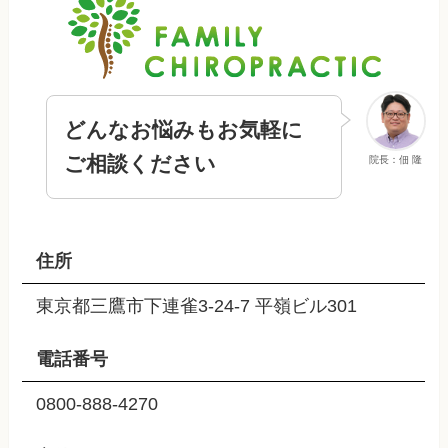
どんなお悩みもお気軽に
ご相談ください
院長：佃 隆
住所
東京都三鷹市下連雀3-24-7 平嶺ビル301
電話番号
0800-888-4270