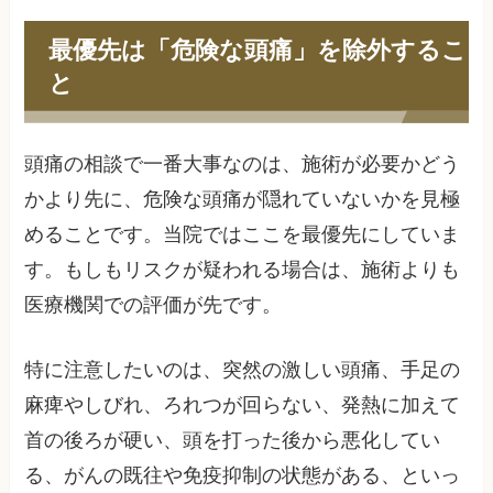
最優先は「危険な頭痛」を除外するこ
と
頭痛の相談で一番大事なのは、施術が必要かどう
かより先に、危険な頭痛が隠れていないかを見極
めることです。当院ではここを最優先にしていま
す。もしもリスクが疑われる場合は、施術よりも
医療機関での評価が先です。
特に注意したいのは、突然の激しい頭痛、手足の
麻痺やしびれ、ろれつが回らない、発熱に加えて
首の後ろが硬い、頭を打った後から悪化してい
る、がんの既往や免疫抑制の状態がある、といっ