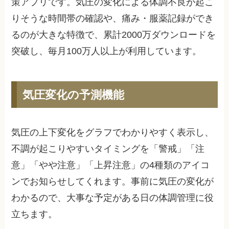
策アプリです。気圧の変化による体調不良が起こ
りそうな時間帯の確認や、痛み・服薬記録ができ
るのが大きな特徴で、累計2000万ダウンロードを
突破し、毎月100万人以上が利用しています。
気圧変化の予測機能
気圧の上下変化をグラフでわかりやすく表示し、
不調が起こりやすいタイミングを「警戒」「注
意」「やや注意」「上昇注意」の4種類のアイコ
ンでお知らせしてくれます。事前に気圧の変化が
わかるので、大事な予定がある日の体調管理に役
立ちます。