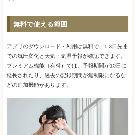
無料で使える範囲
アプリのダウンロード・利用は無料で、1.3日先ま
での気圧変化と天気・気温予報が確認できます。
プレミアム機能（有料）では、予報期間が10日に
延長されたり、過去の記録期間が無制限になるな
どの追加機能があります。