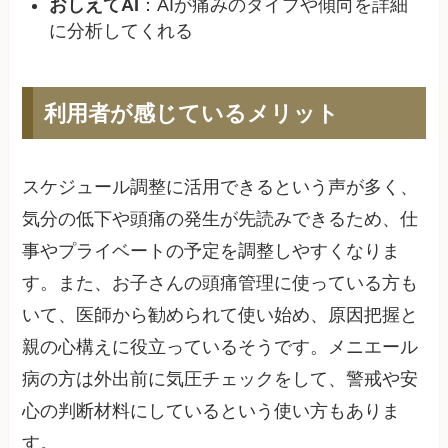
おしえてAI
：AIが痛みのタイプや傾向を詳細
に分析してくれる
利用者が感じているメリット
スケジュール調整に活用できるという声が多く、
気分の低下や頭痛の発生が先読みできるため、仕
事やプライベートの予定を調整しやすくなりま
す。また、お子さんの頭痛管理に使っている方も
いて、医師から勧められて使い始め、原因把握と
親の心構えに役立っているそうです。メニエール
病の方は外出前に気圧チェックをして、警戒や安
心の判断材料にしているという使い方もありま
す。