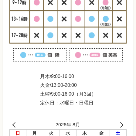
月木/9:00-16:00
火金/13:00-20:00
土曜/9:00-16:00（月3回）
定休日：水曜日・日曜日
2026年 8月
日
月
火
水
木
金
土