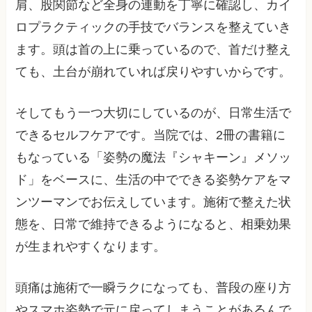
肩、股関節など全身の連動を丁寧に確認し、カイ
ロプラクティックの手技でバランスを整えていき
ます。頭は首の上に乗っているので、首だけ整え
ても、土台が崩れていれば戻りやすいからです。
そしてもう一つ大切にしているのが、日常生活で
できるセルフケアです。当院では、2冊の書籍に
もなっている「姿勢の魔法『シャキーン』メソッ
ド」をベースに、生活の中でできる姿勢ケアをマ
ンツーマンでお伝えしています。施術で整えた状
態を、日常で維持できるようになると、相乗効果
が生まれやすくなります。
頭痛は施術で一瞬ラクになっても、普段の座り方
やスマホ姿勢で元に戻ってしまうことがあるんで