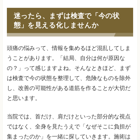
迷ったら、まずは検査で「今の状
態」を見える化しませんか
頭痛の悩みって、情報を集めるほど混乱してしま
うことがあります。「結局、自分は何が原因な
の？」って感じますよね。そんなときほど、まず
は検査で今の状態を整理して、危険なものを除外
し、改善の可能性がある道筋を作ることが大切だ
と思います。
当院では、首だけ、肩だけといった部分的な視点
ではなく、全身を見たうえで「なぜそこに負担が
集まったのか」を一緒に探していきます。施術は