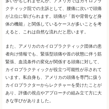
多いかもしれませんが、アメリカではカイロプラ
クティック院での主訴として、腰痛に次いで頭痛
が上位に挙げられます。頭痛が「首や背骨など身
体の機能」と関係しているケースが多いことを考
えると、これは自然な流れだと思います。
また、アメリカのカイロプラクティック団体の患
者向け情報でも、緊張型頭痛や首の状態に伴う筋
緊張、血流条件の変化が関係する頭痛に対して、
カイロプラクティックが役立つ可能性が示されて
います。私自身も、アメリカの頭痛を専門に扱う
カイロプラクターからレクチャーを受けたことが
あり、評価の視点やアプローチの組み立て方に大
きな学びがありました。