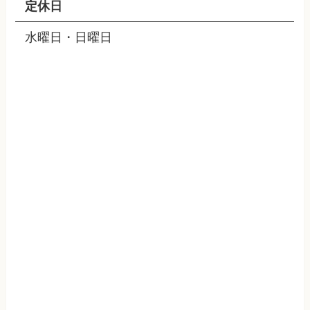
定休日
水曜日・日曜日