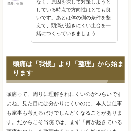
なく、原因を探して対策しようと
院長：佃 隆
している時点で方向性はとても良
いです。あとは体の側の条件を整
えて、頭痛が起きにくい土台を一
緒につくっていきましょう
頭痛は「我慢」より「整理」から始ま
ります
頭痛って、周りに理解されにくいのがつらいです
よね。見た目には分かりにくいのに、本人は仕事
も家事も考えるだけでしんどくなることがありま
す。だからこそ当院では、まず「何が起きている