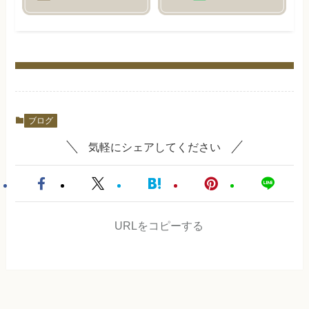
ブログ
気軽にシェアしてください
URLをコピーする