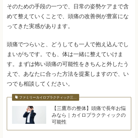
そのための手段の一つで、日常の姿勢ケアまで含
めて整えていくことで、頭痛の改善例が豊富にな
ってきた実感があります。
頭痛でつらいと、どうしても一人で抱え込んでし
まいがちです。でも、体は一緒に整えていけま
す。まずは怖い頭痛の可能性をきちんと外したう
えで、あなたに合った方法を提案しますので、い
つでも相談してください。
ファミリーカイロプラクティック三…
【三鷹市の整体】頭痛で長年お悩
みなら｜カイロプラクティックの
可能性