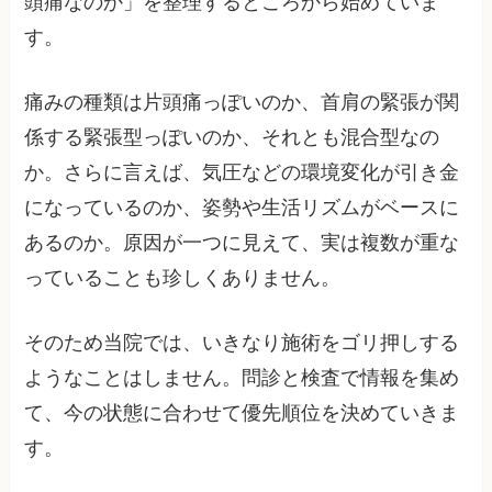
頭痛なのか」を整理するところから始めていま
す。
痛みの種類は片頭痛っぽいのか、首肩の緊張が関
係する緊張型っぽいのか、それとも混合型なの
か。さらに言えば、気圧などの環境変化が引き金
になっているのか、姿勢や生活リズムがベースに
あるのか。原因が一つに見えて、実は複数が重な
っていることも珍しくありません。
そのため当院では、いきなり施術をゴリ押しする
ようなことはしません。問診と検査で情報を集め
て、今の状態に合わせて優先順位を決めていきま
す。