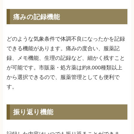
痛みの記録機能
どのような気象条件で体調不良になったかを記録
できる機能があります。痛みの度合い、服薬記
録、メモ機能、生理の記録など、細かく残すこと
が可能です。市販薬・処方薬は約8,000種類以上
から選択できるので、服薬管理としても便利で
す。
振り返り機能