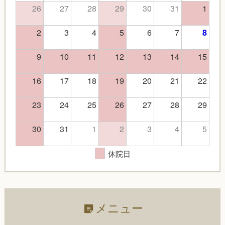
26
27
28
29
30
31
1
2
3
4
5
6
7
8
9
10
11
12
13
14
15
16
17
18
19
20
21
22
23
24
25
26
27
28
29
30
31
1
2
3
4
5
休院日
メニュー