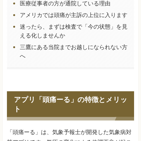
医療従事者の方が通院している理由
アメリカでは頭痛が主訴の上位に入ります
迷ったら、まずは検査で「今の状態」を見
える化しませんか
三鷹にある当院までお越しになられない方
へ
アプリ「頭痛ーる」の特徴とメリッ
ト
「頭痛ーる」は、気象予報士が開発した気象病対