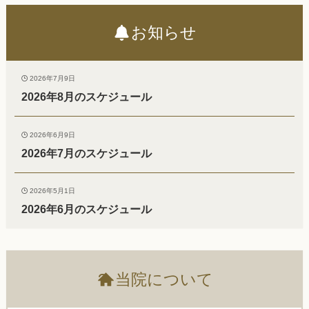
お知らせ
2026年7月9日
2026年8月のスケジュール
2026年6月9日
2026年7月のスケジュール
2026年5月1日
2026年6月のスケジュール
?
当院について