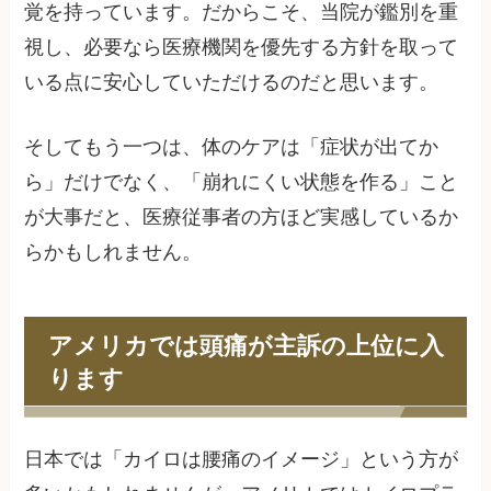
覚を持っています。だからこそ、当院が鑑別を重
視し、必要なら医療機関を優先する方針を取って
いる点に安心していただけるのだと思います。
そしてもう一つは、体のケアは「症状が出てか
ら」だけでなく、「崩れにくい状態を作る」こと
が大事だと、医療従事者の方ほど実感しているか
らかもしれません。
アメリカでは頭痛が主訴の上位に入
ります
日本では「カイロは腰痛のイメージ」という方が