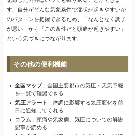
記録した内容はいつでも振り返ることができま
す。自分がどんな気象条件で症状が起きやすいか
のパターンを把握できるため、「なんとなく調子
が悪い」から「この条件だと頭痛が起きやすい」
という気づきにつながります。
その他の便利機能
全国マップ
：全国主要都市の気圧・天気予報
を一覧で確認できる
気圧アラート
：体調に影響する気圧変化を前
日に通知してくれる
コラム
：頭痛や気象病、気圧についての解説
記事が読める