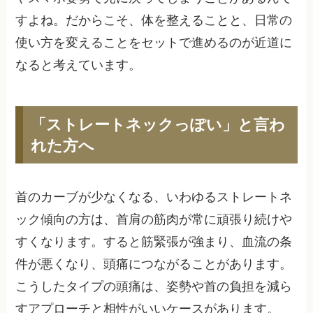
すよね。だからこそ、体を整えることと、日常の
使い方を変えることをセットで進めるのが近道に
なると考えています。
「ストレートネックっぽい」と言わ
れた方へ
首のカーブが少なくなる、いわゆるストレートネ
ック傾向の方は、首肩の筋肉が常に頑張り続けや
すくなります。すると筋緊張が強まり、血流の条
件が悪くなり、頭痛につながることがあります。
こうしたタイプの頭痛は、姿勢や首の負担を減ら
すアプローチと相性がいいケースがあります。