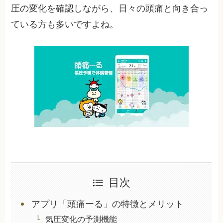
圧の変化を確認しながら、日々の頭痛と向き合っ
ている方も多いですよね。
目次
アプリ「頭痛ーる」の特徴とメリット
気圧変化の予測機能