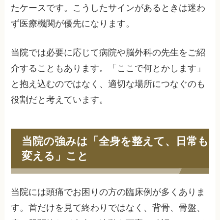
たケースです。こうしたサインがあるときは迷わ
ず医療機関が優先になります。
当院では必要に応じて病院や脳外科の先生をご紹
介することもあります。「ここで何とかします」
と抱え込むのではなく、適切な場所につなぐのも
役割だと考えています。
当院の強みは「全身を整えて、日常も
変える」こと
当院には頭痛でお困りの方の臨床例が多くありま
す。首だけを見て終わりではなく、背骨、骨盤、