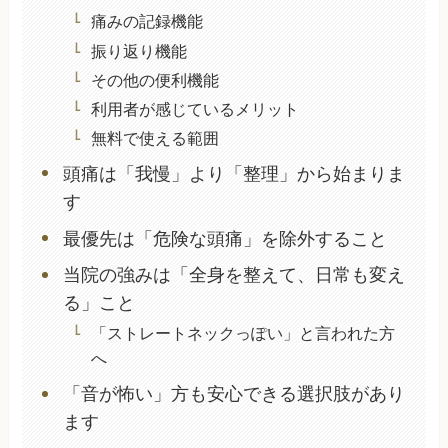
痛みの記録機能
振り返り機能
その他の便利機能
利用者が感じているメリット
無料で使える範囲
頭痛は「我慢」より「整理」から始まりま
す
最優先は「危険な頭痛」を除外すること
当院の強みは「全身を整えて、日常も変え
る」こと
「ストレートネックっぽい」と言われた方
へ
「音が怖い」方も安心できる選択肢があり
ます