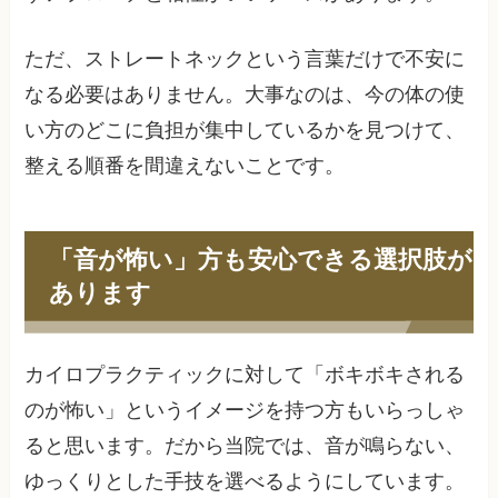
ただ、ストレートネックという言葉だけで不安に
なる必要はありません。大事なのは、今の体の使
い方のどこに負担が集中しているかを見つけて、
整える順番を間違えないことです。
「音が怖い」方も安心できる選択肢が
あります
カイロプラクティックに対して「ボキボキされる
のが怖い」というイメージを持つ方もいらっしゃ
ると思います。だから当院では、音が鳴らない、
ゆっくりとした手技を選べるようにしています。