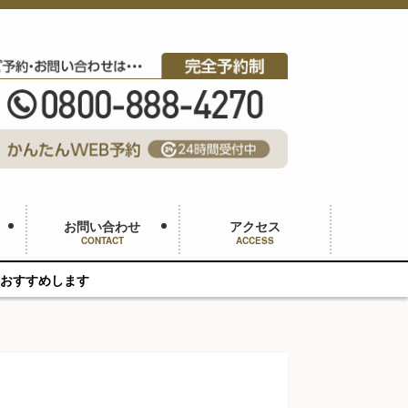
お問い合わせ
アクセス
CONTACT
ACCESS