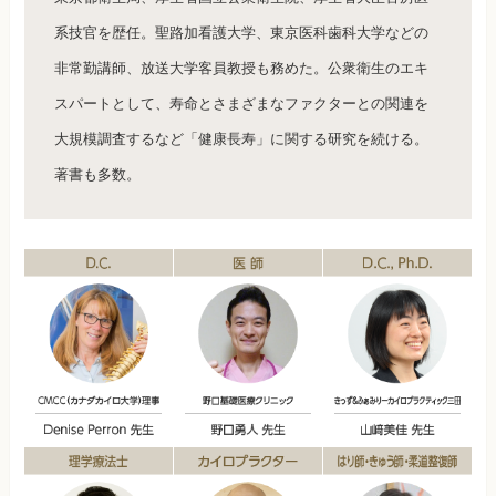
系技官を歴任。聖路加看護大学、東京医科歯科大学などの
非常勤講師、放送大学客員教授も務めた。公衆衛生のエキ
スパートとして、寿命とさまざまなファクターとの関連を
大規模調査するなど「健康長寿」に関する研究を続ける。
著書も多数。