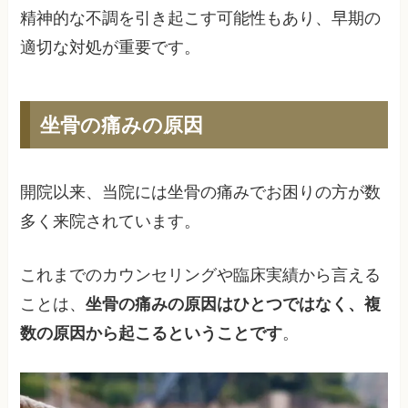
精神的な不調を引き起こす可能性もあり、早期の
適切な対処が重要です。
坐骨の痛みの原因
開院以来、当院には坐骨の痛みでお困りの方が数
多く来院されています。
これまでのカウンセリングや臨床実績から言える
ことは、
坐骨の痛みの原因はひとつではなく、複
数の原因から起こるということです
。