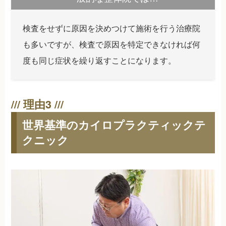
検査をせずに原因を決めつけて施術を行う治療院
も多いですが、検査で原因を特定できなければ何
度も同じ症状を繰り返すことになります。
世界基準のカイロプラクティックテ
クニック