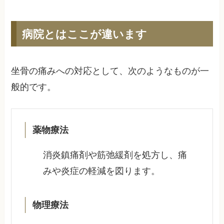
病院とはここが違います
坐骨の痛みへの対応として、次のようなものが一
般的です。
薬物療法
消炎鎮痛剤や筋弛緩剤を処方し、痛
みや炎症の軽減を図ります。
物理療法