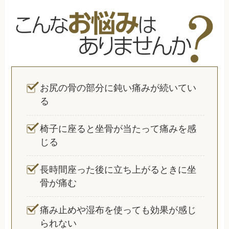
お尻の骨の部分に鈍い痛みが続いてい
る
椅子に座ると坐骨が当たって痛みを感
じる
長時間座った後に立ち上がるときに坐
骨が痛む
痛み止めや湿布を使っても効果が感じ
られない