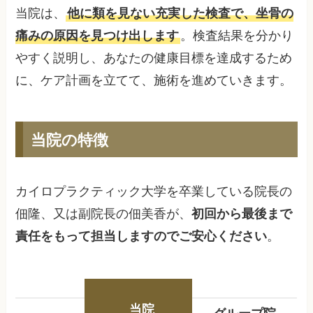
当院は、
他に類を見ない充実した検査で、坐骨の
痛みの原因を見つけ出します
。検査結果を分かり
やすく説明し、あなたの健康目標を達成するため
に、ケア計画を立てて、施術を進めていきます。
当院の特徴
カイロプラクティック大学を卒業している院長の
佃隆、又は副院長の佃美香が、
初回から最後まで
責任をもって担当しますのでご安心ください
。
当院