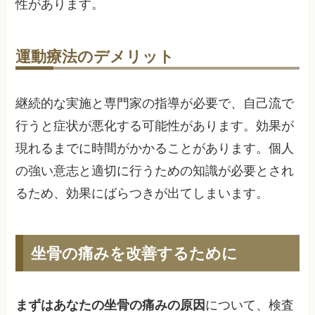
性があります。
運動療法のデメリット
継続的な実施と専門家の指導が必要で、自己流で
行うと症状が悪化する可能性があります。効果が
現れるまでに時間がかかることがあります。個人
の強い意志と適切に行うための知識が必要とされ
るため、効果にばらつきが出てしまいます。
坐骨の痛みを改善するために
まずはあなたの坐骨の痛みの原因
について、検査