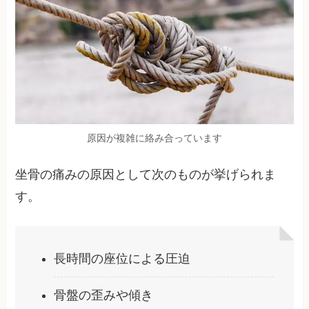
原因が複雑に絡み合っています
坐骨の痛みの原因として次のものが挙げられま
す。
長時間の座位による圧迫
骨盤の歪みや傾き