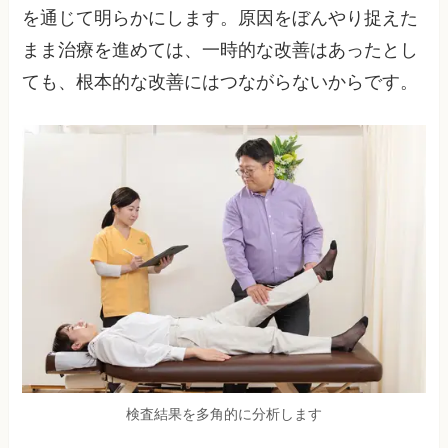
を通じて明らかにします。原因をぼんやり捉えた
まま治療を進めては、一時的な改善はあったとし
ても、根本的な改善にはつながらないからです。
検査結果を多角的に分析します