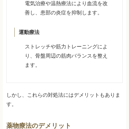
電気治療や温熱療法により血流を改
善し、患部の炎症を抑制します。
運動療法
ストレッチや筋力トレーニングによ
り、骨盤周辺の筋肉バランスを整え
ます。
しかし、これらの対処法にはデメリットもありま
す。
薬物療法のデメリット