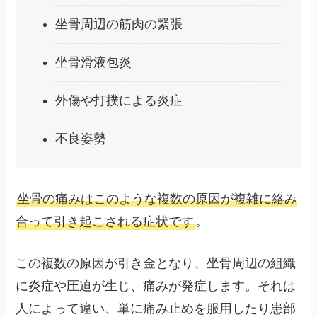
坐骨周辺の筋肉の緊張
坐骨滑液包炎
外傷や打撲による炎症
不良姿勢
坐骨の痛みはこのような複数の原因が複雑に絡み
合って引き起こされる症状です
。
この複数の原因が引き金となり、坐骨周辺の組織
に炎症や圧迫が生じ、痛みが発症します。それは
人によって違い、単に痛み止めを服用したり患部