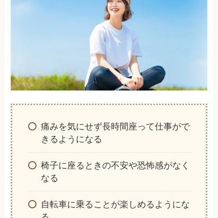
痛みを気にせず長時間座って仕事がで
きるようになる
椅子に座るときの不安や恐怖感がなく
なる
自転車に乗ることが楽しめるようにな
る