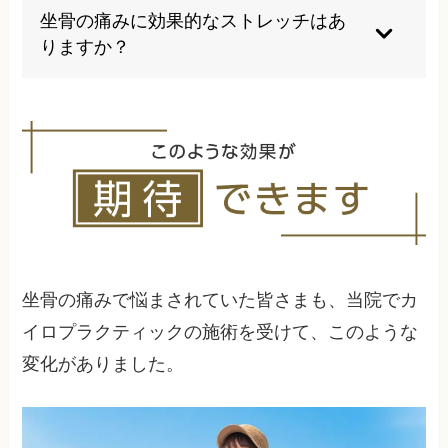
療を受けることで数週間から数ヶ月で改善するこ
坐骨の痛みに効果的なストレッチはあ
とが多いです。慢性化している場合はより長期間
りますか？
を要することがあります。
お尻周りの筋肉を緩めるストレッチや骨盤周辺の
筋肉を整えるストレッチが効果的ですが、痛みの
ない範囲で行うことが重要です。専門家の指導の
もとで適切な方法を学ぶことをお勧めします。
坐骨の痛みで悩まされていた皆さまも、当院でカ
イロプラクティックの施術を受けて、このような
変化がありました。