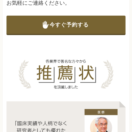
お気軽にご連絡ください。
今すぐ予約する