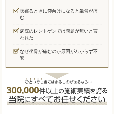
夜寝るときに仰向けになると坐骨が痛
む
病院のレントゲンでは問題が無いと言
われた
なぜ坐骨が痛むのか原因がわからず不
安