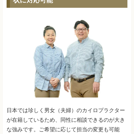
日本では珍しく男女（夫婦）のカイロプラクター
が在籍しているため、同性に相談できるのが大き
な強みです。ご希望に応じて担当の変更も可能