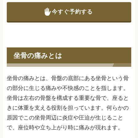
今すぐ予約する
坐骨の痛みとは
坐骨の痛みとは、骨盤の底部にある坐骨という骨
の部分に生じる痛みや不快感のことを指します。
坐骨は左右の骨盤を構成する重要な骨で、座ると
きに体重を支える役割を担っています。何らかの
原因でこの坐骨周辺に炎症や圧迫が生じること
で、座位時や立ち上がり時に痛みが現れます。