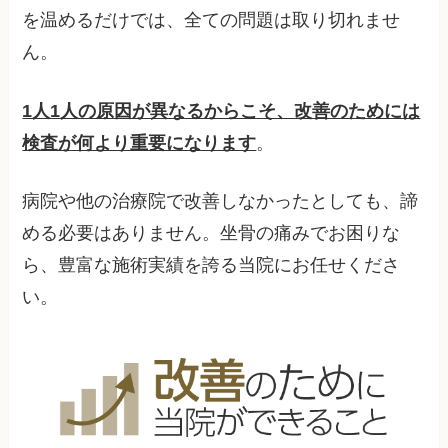
を温めるだけでは、全ての問題は取り切れませ
ん。
1人1人の原因が異なるからこそ、改善のためには
検査が何より重要になります
。
病院や他の治療院で改善しなかったとしても、諦
める必要はありません。坐骨の痛みでお困りな
ら、豊富な施術実績を誇る当院にお任せくださ
い。