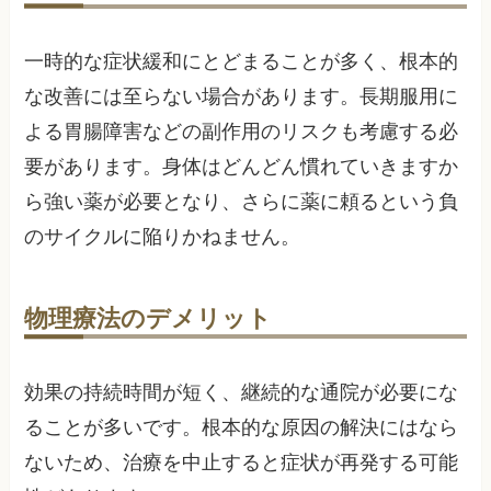
一時的な症状緩和にとどまることが多く、根本的
な改善には至らない場合があります。長期服用に
よる胃腸障害などの副作用のリスクも考慮する必
要があります。身体はどんどん慣れていきますか
ら強い薬が必要となり、さらに薬に頼るという負
のサイクルに陥りかねません。
物理療法のデメリット
効果の持続時間が短く、継続的な通院が必要にな
ることが多いです。根本的な原因の解決にはなら
ないため、治療を中止すると症状が再発する可能