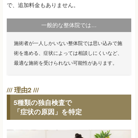
で、追加料金もありません。
一般的な整体院では…
施術者が一人しかいない整体院では思い込みで施
術を進める、症状によっては相談しにくいなど、
最適な施術を受けられない可能性があります。
5種類の独自検査で
「症状の原因」を特定