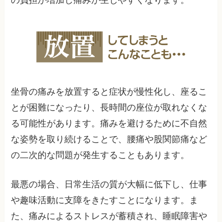
坐骨の痛みを放置すると症状が慢性化し、座るこ
とが困難になったり、長時間の座位が取れなくな
る可能性があります。痛みを避けるために不自然
な姿勢を取り続けることで、腰痛や股関節痛など
の二次的な問題が発生することもあります。
最悪の場合、日常生活の質が大幅に低下し、仕事
や趣味活動に支障をきたすことになります。ま
た、痛みによるストレスが蓄積され、睡眠障害や