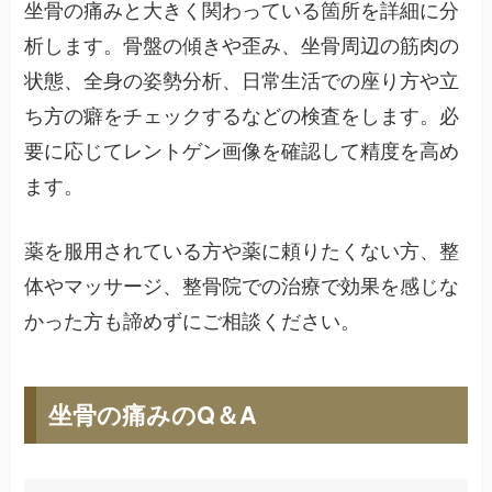
坐骨の痛みと大きく関わっている箇所を詳細に分
析します。骨盤の傾きや歪み、坐骨周辺の筋肉の
状態、全身の姿勢分析、日常生活での座り方や立
ち方の癖をチェックするなどの検査をします。必
要に応じてレントゲン画像を確認して精度を高め
ます。
薬を服用されている方や薬に頼りたくない方、整
体やマッサージ、整骨院での治療で効果を感じな
かった方も諦めずにご相談ください。
坐骨の痛みのQ＆A