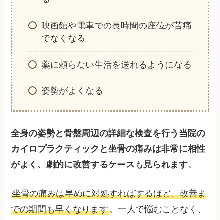
映画館や電車での長時間の座位が苦痛
でなくなる
薬に頼らない生活を送れるようになる
姿勢がよくなる
全身の姿勢と骨盤周辺の詳細な検査を行う当院の
カイロプラクティックと坐骨の痛みは非常に相性
がよく、劇的に改善するケースも見られます
。
坐骨の痛みは早めに対処すればするほど、改善ま
での期間も早くなります
。一人で悩むことなく、