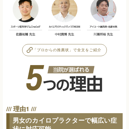
「プロからの推薦状」で全文をご紹介
男女のカイロプラクターで幅広い症
状に対応可能