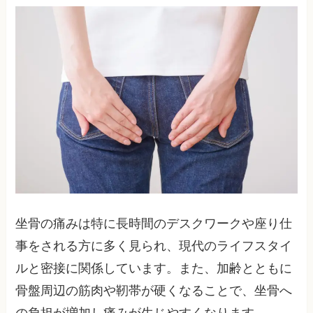
坐骨の痛みは特に長時間のデスクワークや座り仕
事をされる方に多く見られ、現代のライフスタイ
ルと密接に関係しています。また、加齢とともに
骨盤周辺の筋肉や靭帯が硬くなることで、坐骨へ
の負担が増加し痛みが生じやすくなります。