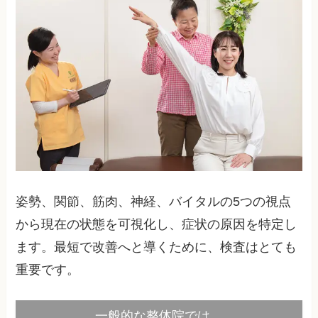
姿勢、関節、筋肉、神経、バイタルの5つの視点
から現在の状態を可視化し、症状の原因を特定し
ます。最短で改善へと導くために、検査はとても
重要です。
一般的な整体院では…