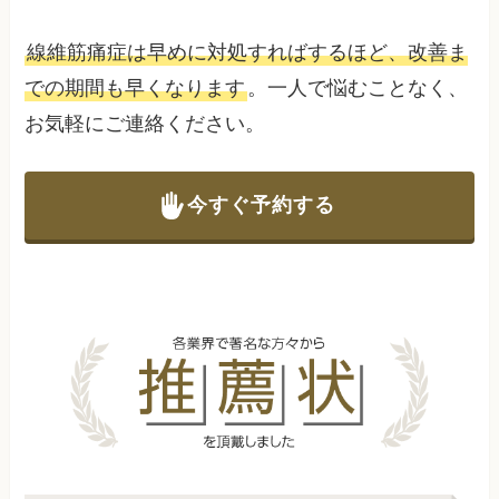
線維筋痛症は早めに対処すればするほど、改善ま
での期間も早くなります
。一人で悩むことなく、
お気軽にご連絡ください。
今すぐ予約する