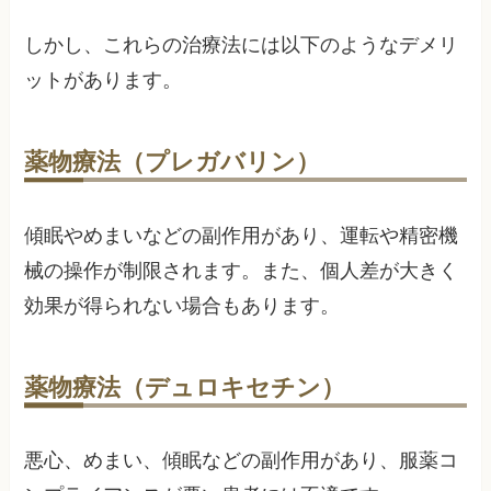
しかし、これらの治療法には以下のようなデメリ
ットがあります。
薬物療法（プレガバリン）
傾眠やめまいなどの副作用があり、運転や精密機
械の操作が制限されます。また、個人差が大きく
効果が得られない場合もあります。
薬物療法（デュロキセチン）
悪心、めまい、傾眠などの副作用があり、服薬コ