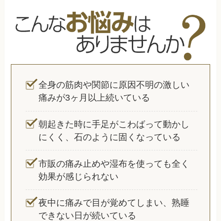
全身の筋肉や関節に原因不明の激しい
痛みが3ヶ月以上続いている
朝起きた時に手足がこわばって動かし
にくく、石のように固くなっている
市販の痛み止めや湿布を使っても全く
効果が感じられない
夜中に痛みで目が覚めてしまい、熟睡
できない日が続いている