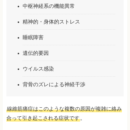
中枢神経系の機能異常
精神的・身体的ストレス
睡眠障害
遺伝的要因
ウイルス感染
背骨のズレによる神経干渉
線維筋痛症はこのような複数の原因が複雑に絡み
合って引き起こされる症状です
。