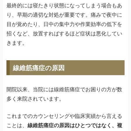
最終的には寝たきり状態になってしまう場合もあ
り、早期の適切な対処が重要です。痛みで夜中に
目が覚めたり、日中の集中力や作業効率の低下を
招くなど、放置すればするほど症状は悪化してい
きます。
線維筋痛症の原因
開院以来、当院には線維筋痛症でお困りの方が数
多く来院されています。
これまでのカウンセリングや臨床実績から言える
ことは、
線維筋痛症の原因はひとつではなく、複