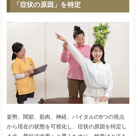
「症状の原因」を特定
姿勢、関節、筋肉、神経、バイタルの5つの視点
から現在の状態を可視化し、症状の原因を特定し