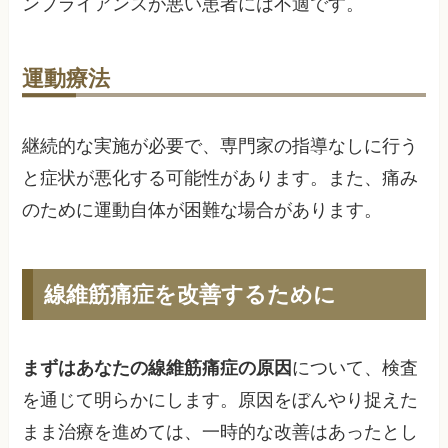
ンプライアンスが悪い患者には不適です。
運動療法
継続的な実施が必要で、専門家の指導なしに行う
と症状が悪化する可能性があります。また、痛み
のために運動自体が困難な場合があります。
線維筋痛症を改善するために
まずはあなたの線維筋痛症の原因
について、検査
を通じて明らかにします。原因をぼんやり捉えた
まま治療を進めては、一時的な改善はあったとし