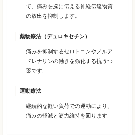
で、痛みを脳に伝える神経伝達物質
の放出を抑制します。
薬物療法（デュロキセチン）
痛みを抑制するセロトニンやノルア
ドレナリンの働きを強化する抗うつ
薬です。
運動療法
継続的な軽い負荷での運動により、
痛みの軽減と筋力維持を図ります。