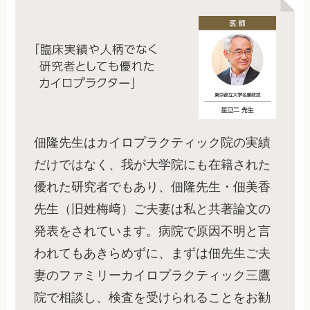
佃隆先生はカイロプラクティック院の実績
だけではなく、我が大学院にも在籍された
優れた研究者でもあり、佃隆先生・佃美香
先生（旧姓梅﨑）ご夫妻は私と共著論文の
発表をされています。病院で原因不明と言
われてもあきらめずに、まずは佃先生ご夫
妻のファミリーカイロプラクティック三鷹
院で相談し、検査を受けられることをお勧