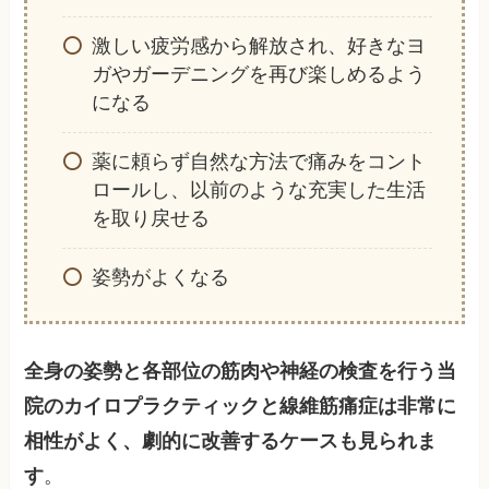
激しい疲労感から解放され、好きなヨ
ガやガーデニングを再び楽しめるよう
になる
薬に頼らず自然な方法で痛みをコント
ロールし、以前のような充実した生活
を取り戻せる
姿勢がよくなる
全身の姿勢と各部位の筋肉や神経の検査を行う当
院のカイロプラクティックと線維筋痛症は非常に
相性がよく、劇的に改善するケースも見られま
す
。