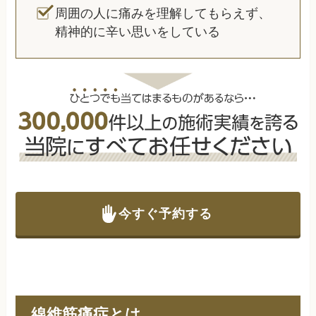
周囲の人に痛みを理解してもらえず、
精神的に辛い思いをしている
今すぐ予約する
線維筋痛症とは