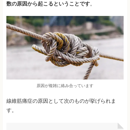
数の原因から起こるということです
。
原因が複雑に絡み合っています
線維筋痛症の原因として次のものが挙げられま
す。