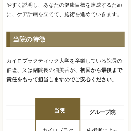
やすく説明し、あなたの健康目標を達成するため
に、ケア計画を立てて、施術を進めていきます。
当院の特徴
カイロプラクティック大学を卒業している院長の
佃隆、又は副院長の佃美香が、
初回から最後まで
責任をもって担当しますのでご安心ください
。
当院
グループ院
カイロプラク
施術者によっ