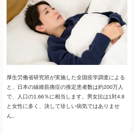
厚生労働省研究班が実施した全国疫学調査による
と、日本の線維筋痛症の推定患者数は約200万人
で、人口の1.66％に相当します。男女比は1対4.8
と女性に多く、決して珍しい病気ではありませ
ん。