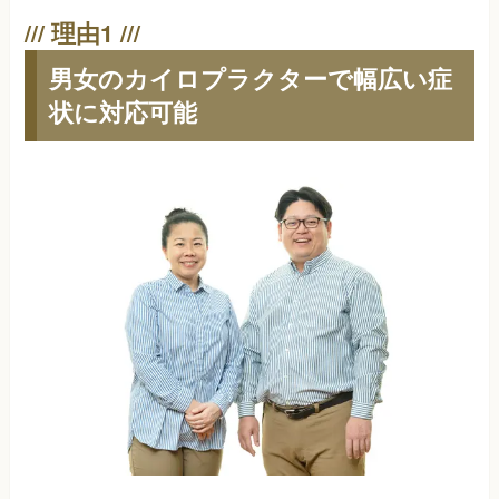
男女のカイロプラクターで幅広い症
状に対応可能