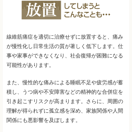
線維筋痛症を適切に治療せずに放置すると、痛み
が慢性化し日常生活の質が著しく低下します。仕
事や家事ができなくなり、社会復帰が困難になる
可能性があります。
また、慢性的な痛みによる睡眠不足や疲労感が蓄
積し、うつ病や不安障害などの精神的な合併症を
引き起こすリスクが高まります。さらに、周囲の
理解が得られずに孤立感を深め、家族関係や人間
関係にも悪影響を及ぼします。