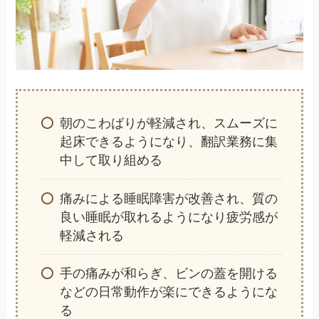
朝のこわばりが軽減され、スムーズに
起床できるようになり、翻訳業務に集
中して取り組める
痛みによる睡眠障害が改善され、質の
良い睡眠が取れるようになり疲労感が
軽減される
手の痛みが和らぎ、ビンの蓋を開ける
などの日常動作が楽にできるようにな
る