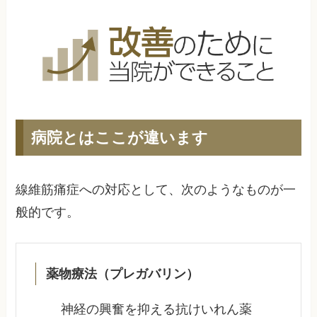
病院とはここが違います
線維筋痛症への対応として、次のようなものが一
般的です。
薬物療法（プレガバリン）
神経の興奮を抑える抗けいれん薬