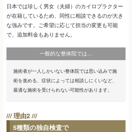
日本では珍しく男女（夫婦）のカイロプラクター
が在籍しているため、同性に相談できるのが大き
な強みです。ご希望に応じて担当の変更も可能
で、追加料金もありません。
一般的な整体院では…
施術者が一人しかいない整体院では思い込みで施
術を進める、症状によっては相談しにくいなど、
最適な施術を受けられない可能性があります。
5種類の独自検査で