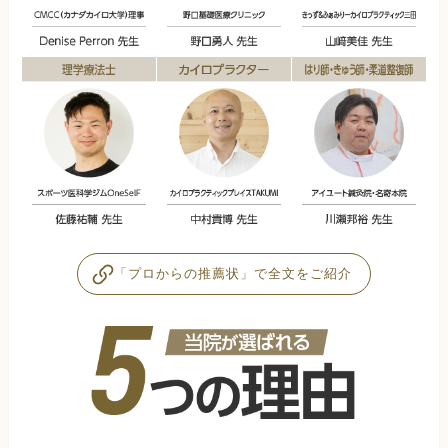
「プロからの推薦状」で全文をご紹介