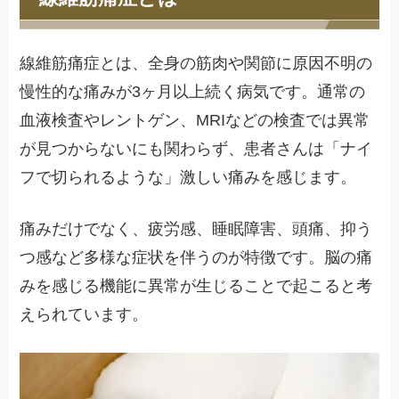
線維筋痛症とは、全身の筋肉や関節に原因不明の
慢性的な痛みが3ヶ月以上続く病気です。通常の
血液検査やレントゲン、MRIなどの検査では異常
が見つからないにも関わらず、患者さんは「ナイ
フで切られるような」激しい痛みを感じます。
痛みだけでなく、疲労感、睡眠障害、頭痛、抑う
つ感など多様な症状を伴うのが特徴です。脳の痛
みを感じる機能に異常が生じることで起こると考
えられています。