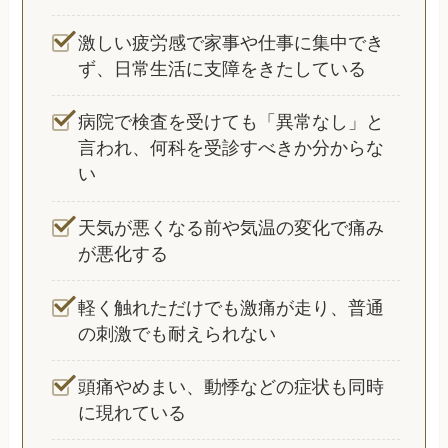
激しい疲労感で家事や仕事に集中でき
ず、日常生活に支障をきたしている
病院で検査を受けても「異常なし」と
言われ、何科を受診すべきか分からな
い
天気が悪くなる前や気温の変化で痛み
が悪化する
軽く触れただけでも激痛が走り、普通
の刺激でも耐えられない
頭痛やめまい、動悸などの症状も同時
に現れている