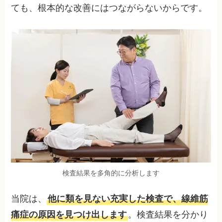
ても、根本的な改善にはつながらないからです。
検査結果を多角的に分析します
当院は、
他に類を見ない充実した検査で、線維筋
痛症の原因を見つけ出します
。検査結果を分かり