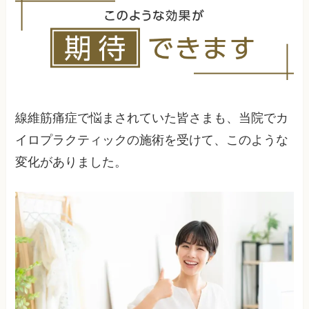
ることは十分可能です。実際に治療を卒業できる
患者さんも存在します。
線維筋痛症で悩まされていた皆さまも、当院でカ
イロプラクティックの施術を受けて、このような
変化がありました。