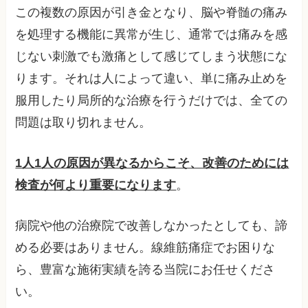
この複数の原因が引き金となり、脳や脊髄の痛み
を処理する機能に異常が生じ、通常では痛みを感
じない刺激でも激痛として感じてしまう状態にな
ります。それは人によって違い、単に痛み止めを
服用したり局所的な治療を行うだけでは、全ての
問題は取り切れません。
1人1人の原因が異なるからこそ、改善のためには
検査が何より重要になります
。
病院や他の治療院で改善しなかったとしても、諦
める必要はありません。線維筋痛症でお困りな
ら、豊富な施術実績を誇る当院にお任せくださ
い。