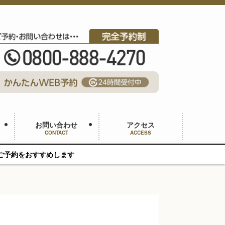
お問い合わせ
アクセス
CONTACT
ACCESS