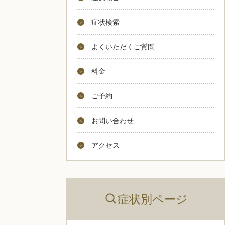
症状検索
よくいただくご質問
料金
ご予約
お問い合わせ
アクセス
症状別ページ