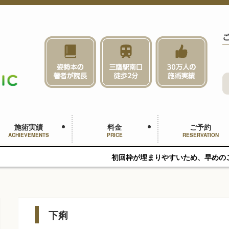
施術実績
料金
ご予約
ACHIEVEMENTS
PRICE
RESERVATION
初回枠が埋まりやすいため、早めのご予約をおすすめします
下痢