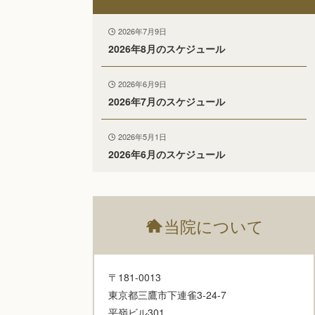
2026年7月9日
2026年8月のスケジュール
2026年6月9日
2026年7月のスケジュール
2026年5月1日
2026年6月のスケジュール
?
当院について
〒181-0013
東京都三鷹市下連雀3-24-7
平嶺ビル301