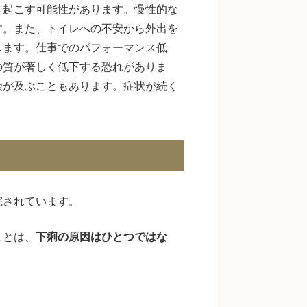
き起こす可能性があります。慢性的な
す。また、トイレへの不安から外出を
します。仕事でのパフォーマンス低
の質が著しく低下する恐れがありま
険が及ぶこともあります。症状が続く
院されています。
ことは、
下痢の原因はひとつではな