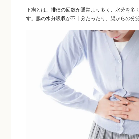
下痢とは、排便の回数が通常より多く、水分を多
す。腸の水分吸収が不十分だったり、腸からの分