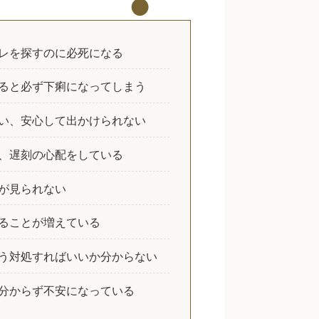
レを探すのに必死になる
ると必ず下痢になってしまう
い、安心して出かけられない
、遅刻の心配をしている
が見られない
ることが増えている
う対処すればいいか分からない
分からず不安になっている