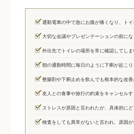
通勤電車の中で急にお腹が痛くなり、トイ
大切な会議やプレゼンテーションの前にな
外出先でトイレの場所を常に確認してしま
朝の通勤時間に毎日のように下痢が起こり
整腸剤や下痢止めを飲んでも根本的な改善
友人との食事や旅行の約束をキャンセルす
ストレスが原因と言われたが、具体的にど
検査をしても異常がないと言われ、原因が