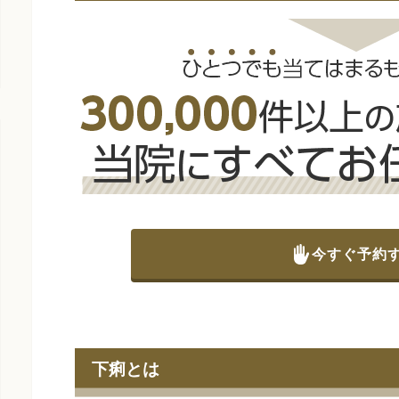
今すぐ予約
下痢とは