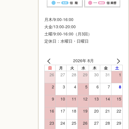
月木/9:00-16:00
火金/13:00-20:00
土曜/9:00-16:00（月3回）
定休日：水曜日・日曜日
2026年 8月
日
月
火
水
木
金
土
26
27
28
29
30
31
1
2
3
4
5
6
7
8
9
10
11
12
13
14
15
16
17
18
19
20
21
22
23
24
25
26
27
28
29