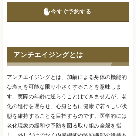
今すぐ予約する
アンチエイジングとは
アンチエイジングとは、加齢による身体の機能的
な衰えを可能な限り小さくすることを意味しま
す。実際の年齢に逆らうことはできませんが、老
化の進行を遅らせ、心身ともに健康で若々しい状
態を維持することを目指すものです。医学的には
老化現象の緩和や予防を図る取り組み全般を指
し、外見だけでなく内臓機能や認知機能の維持も