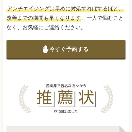
アンチエイジングは早めに対処すればするほど、
改善までの期間も早くなります
。一人で悩むこと
なく、お気軽にご連絡ください。
今すぐ予約する