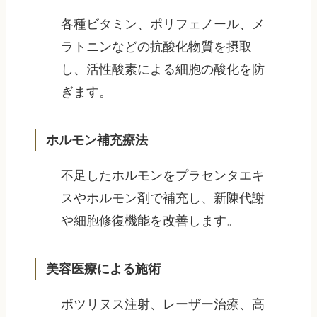
各種ビタミン、ポリフェノール、メ
ラトニンなどの抗酸化物質を摂取
し、活性酸素による細胞の酸化を防
ぎます。
ホルモン補充療法
不足したホルモンをプラセンタエキ
スやホルモン剤で補充し、新陳代謝
や細胞修復機能を改善します。
美容医療による施術
ボツリヌス注射、レーザー治療、高