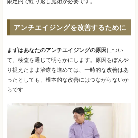
限定的で繰り返し施術が必要です。
アンチエイジングを改善するために
まずはあなたのアンチエイジングの原因
につい
て、検査を通じて明らかにします。原因をぼんや
り捉えたまま治療を進めては、一時的な改善はあ
ったとしても、根本的な改善にはつながらないか
らです。