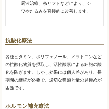
周波治療、糸リフトなどにより、シ
ワやたるみを直接的に改善します。
抗酸化療法
各種ビタミン、ポリフェノール、メラトニンなど
の抗酸化物質を摂取し、活性酸素による細胞の酸
化を防ぎます。しかし効果には個人差があり、長
期間の継続が必要で、適切な種類と量の見極めが
困難です。
ホルモン補充療法