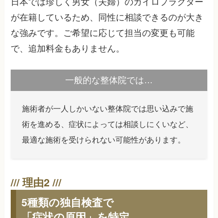
日本では珍しく男女（夫婦）のカイロプラクター
が在籍しているため、同性に相談できるのが大き
な強みです。ご希望に応じて担当の変更も可能
で、追加料金もありません。
一般的な整体院では…
施術者が一人しかいない整体院では思い込みで施
術を進める、症状によっては相談しにくいなど、
最適な施術を受けられない可能性があります。
5種類の独自検査で
「症状の原因」を特定