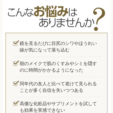
鏡を見るたびに目尻のシワやほうれい
線が気になって落ち込む
朝のメイクで肌のくすみやシミを隠す
のに時間がかかるようになった
同年代の友人と比べて老けて見られる
ことが多く自信を失いつつある
高価な化粧品やサプリメントを試して
も効果を実感できない