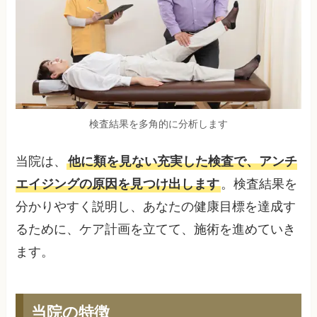
検査結果を多角的に分析します
当院は、
他に類を見ない充実した検査で、アンチ
エイジングの原因を見つけ出します
。検査結果を
分かりやすく説明し、あなたの健康目標を達成す
るために、ケア計画を立てて、施術を進めていき
ます。
当院の特徴