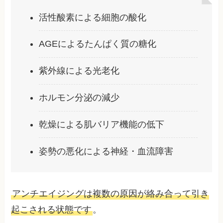
活性酸素による細胞の酸化
AGEによるたんぱく質の糖化
紫外線による光老化
ホルモン分泌の減少
乾燥による肌バリア機能の低下
姿勢の悪化による神経・血流障害
アンチエイジングは複数の原因が絡み合って引き
起こされる状態です
。