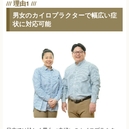
男女のカイロプラクターで幅広い症
状に対応可能