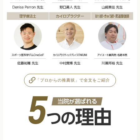
「プロからの推薦状」で全文をご紹介