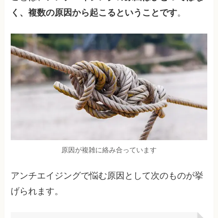
く、複数の原因から起こるということです
。
原因が複雑に絡み合っています
アンチエイジングで悩む原因として次のものが挙
げられます。