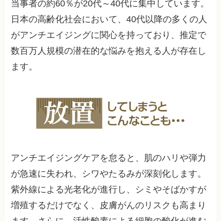
当事者の約60％が20代～40代に集中しています。
日本の高齢化社会において、40代以降の多くの人
がアンチエイジングに関心を持っており、推定で
数百万人規模の潜在的な悩みを抱える人が存在し
ます。
アンチエイジングケアを怠ると、肌のハリや弾力
が急速に失われ、シワやたるみが深刻化します。
紫外線による光老化が進行し、シミやそばかすが
増殖するだけでなく、皮膚がんのリスクも高まり