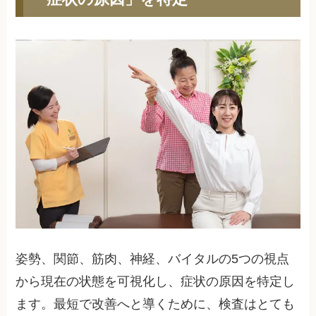
姿勢、関節、筋肉、神経、バイタルの5つの視点
から現在の状態を可視化し、症状の原因を特定し
ます。最短で改善へと導くために、検査はとても