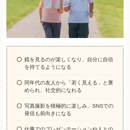
鏡を見るのが楽しくなり、自分に自信
を持てるようになる
同年代の友人から「若く見える」と褒
められ、社交的になれる
写真撮影を積極的に楽しみ、SNSでの
発信も前向きになる
仕事でのプレゼンテーションや人との