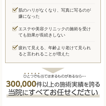
肌のハリがなくなり、写真に写るのが
嫌になった
エステや美容クリニックの施術を受け
ても効果が長続きしない
疲れて見える、年齢より老けて見られ
ると言われることが増えた