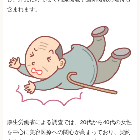
含まれます。
厚生労働省による調査では、20代から40代の女性
を中心に美容医療への関心が高まっており、契約