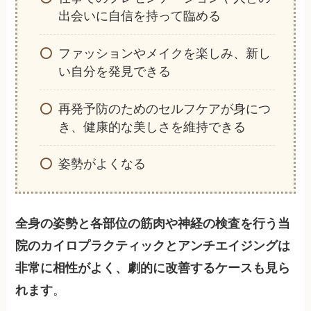
出会いに自信を持って臨める
ファッションやメイクを楽しみ、新し
い自分を発見できる
再発予防のためのセルフケアが身につ
き、健康的な美しさを維持できる
姿勢がよくなる
全身の姿勢と各部位の筋肉や神経の検査を行う当
院のカイロプラクティックとアンチエイジングは
非常に相性がよく、劇的に改善するケースも見ら
れます
。