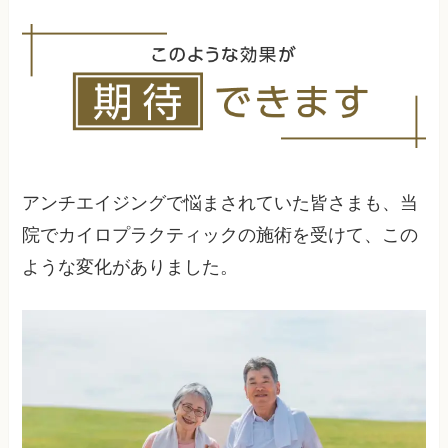
すが、何歳からでも始める意味があります。早期
開始ほど効果的な予防が期待できます。
アンチエイジングで悩まされていた皆さまも、当
院でカイロプラクティックの施術を受けて、この
ような変化がありました。