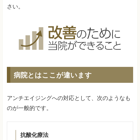
さい。
病院とはここが違います
アンチエイジングへの対応として、次のようなも
のが一般的です。
抗酸化療法