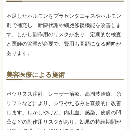
不足したホルモンをプラセンタエキスやホルモン
剤で補充し、新陳代謝や細胞修復機能を改善しま
す。しかし副作用のリスクがあり、定期的な検査
と医師の管理が必要で、費用も高額になる傾向が
あります。
美容医療による施術
ボツリヌス注射、レーザー治療、高周波治療、糸
リフトなどにより、シワやたるみを直接的に改善
します。しかしやけど、内出血、感染、皮膚の凹
凸などの副作用リスクがあり、効果の持続期間が