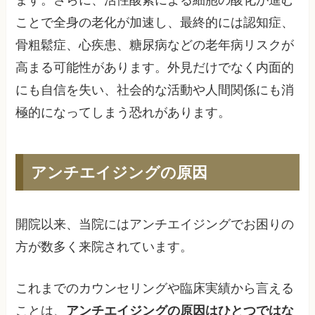
ます。さらに、活性酸素による細胞の酸化が進む
ことで全身の老化が加速し、最終的には認知症、
骨粗鬆症、心疾患、糖尿病などの老年病リスクが
高まる可能性があります。外見だけでなく内面的
にも自信を失い、社会的な活動や人間関係にも消
極的になってしまう恐れがあります。
アンチエイジングの原因
開院以来、当院にはアンチエイジングでお困りの
方が数多く来院されています。
これまでのカウンセリングや臨床実績から言える
ことは、
アンチエイジングの原因はひとつではな