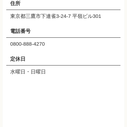
住所
東京都三鷹市下連雀3-24-7 平嶺ビル301
電話番号
0800-888-4270
定休日
水曜日・日曜日