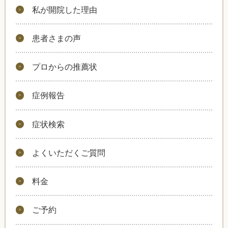
私が開院した理由
患者さまの声
プロからの推薦状
症例報告
症状検索
よくいただくご質問
料金
ご予約