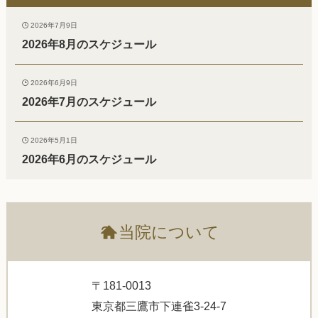
2026年7月9日
2026年8月のスケジュール
2026年6月9日
2026年7月のスケジュール
2026年5月1日
2026年6月のスケジュール
?
当院について
〒181-0013
東京都三鷹市下連雀3-24-7