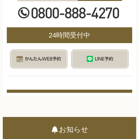
24時間受付中
お知らせ