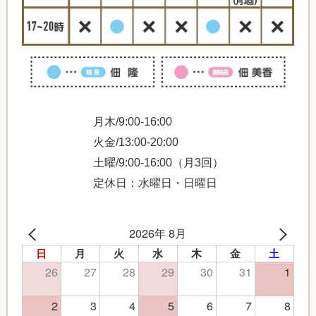
月木/9:00-16:00
火金/13:00-20:00
土曜/9:00-16:00（月3回）
定休日：水曜日・日曜日
2026年 8月
日
月
火
水
木
金
土
26
27
28
29
30
31
1
2
3
4
5
6
7
8