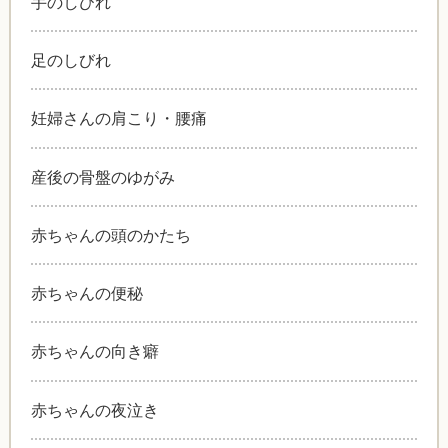
手のしびれ
足のしびれ
妊婦さんの肩こり・腰痛
産後の骨盤のゆがみ
赤ちゃんの頭のかたち
赤ちゃんの便秘
赤ちゃんの向き癖
赤ちゃんの夜泣き