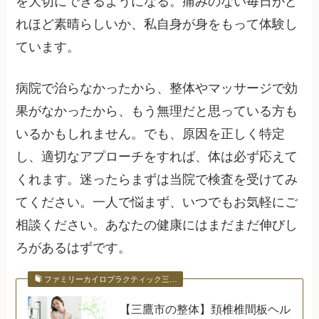
を大切にできるようになる。痛みのない毎日がど
れほど素晴らしいか、私自身が身をもって体験し
ています。
病院で治らなかったから、整体やマッサージで効
果がなかったから、もう無理だと思っている方も
いるかもしれません。でも、原因を正しく特定
し、適切なアプローチをすれば、体は必ず応えて
くれます。迷ったらまずは当院で検査を受けてみ
てください。一人で悩まず、いつでもお気軽にご
相談ください。あなたの健康にはまだまだ伸びし
ろがあるはずです。
ファミリーカイロプラクティック三…
【三鷹市の整体】頚椎椎間板ヘル