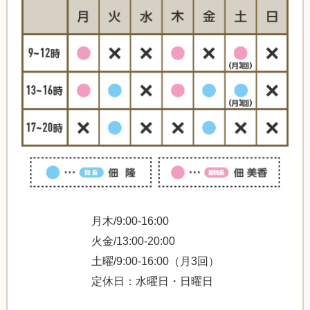
月木/9:00-16:00
火金/13:00-20:00
土曜/9:00-16:00（月3回）
定休日：水曜日・日曜日