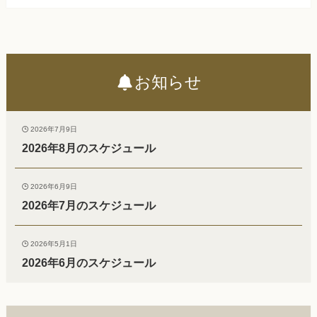
お知らせ
2026年7月9日
2026年8月のスケジュール
2026年6月9日
2026年7月のスケジュール
2026年5月1日
2026年6月のスケジュール