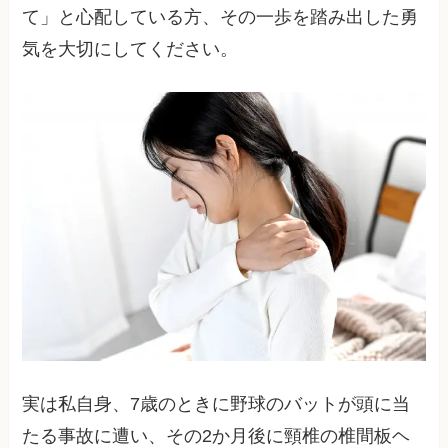
て」と心配している方、その一歩を踏み出した勇
気を大切にしてください。
実は私自身、7歳のときに野球のバットが頭に当
たる事故に遭い、その2か月後に頸椎の椎間板ヘ