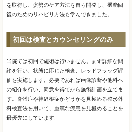
を取得し、姿勢のケア方法を自ら開発し、機能回
復のためのリハビリ方法も学んできました。
初回は検査とカウンセリングのみ
当院では初回で施術は行いません。まず詳細な問
診を行い、状態に応じた検査、レッドフラッグ評
価を実施します。必要であれば画像診断や他科へ
の紹介を行い、同意を得てから施術計画を立てま
す。脊髄症や神経根症かどうかを見極める整形外
科検査法を用いて、重篤な疾患を見極めることを
最優先にしています。