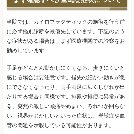
当院では、カイロプラクティックの施術を行う前
に必ず鑑別診断を最優先しています。下記のよう
な症状がある場合は、まず医療機関での診察をお
勧めしています。
手足がどんどん動かしにくくなる、歩きにくいと
感じる場合は要注意です。指先の細かい動きが急
にできなくなったり、両手両足に広くしびれが出
たりする場合も同様です。排尿や排便に異常があ
る、突然の激しい頭痛やめまい、ろれつが回らな
い、視界がおかしいといった症状は、脊髄症や血
管の問題を示唆している可能性があります。