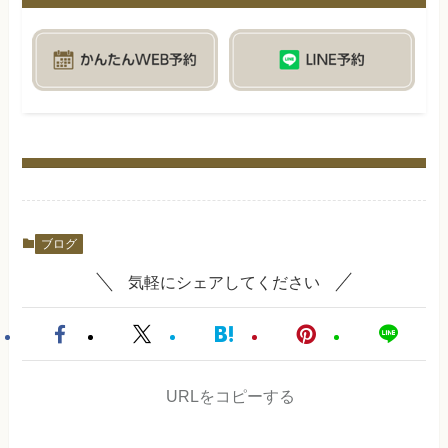
ブログ
気軽にシェアしてください
URLをコピーする