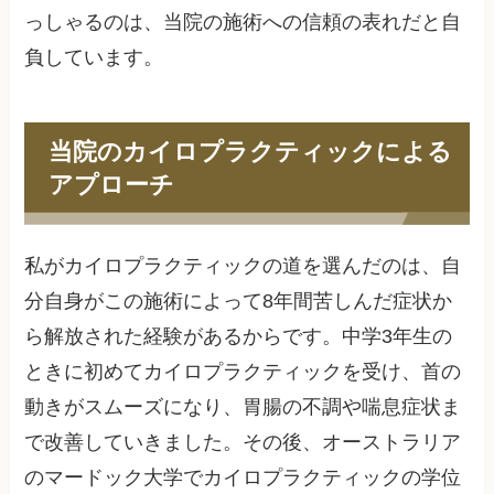
っしゃるのは、当院の施術への信頼の表れだと自
負しています。
当院のカイロプラクティックによる
アプローチ
私がカイロプラクティックの道を選んだのは、自
分自身がこの施術によって8年間苦しんだ症状か
ら解放された経験があるからです。中学3年生の
ときに初めてカイロプラクティックを受け、首の
動きがスムーズになり、胃腸の不調や喘息症状ま
で改善していきました。その後、オーストラリア
のマードック大学でカイロプラクティックの学位