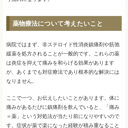
薬物療法について考えたいこと
病院ではまず、非ステロイド性消炎鎮痛剤や筋弛
緩薬を処方されることが一般的です。これらの薬
は炎症を抑えて痛みを和らげる効果があります
が、あくまでも対症療法であり根本的な解決には
なりません。
ここで一つ、お伝えしたいことがあります。体に
痛みがあるたびに鎮痛剤を飲んでいると、「痛み
＝薬」という対処法が当たり前になりやすいので
す。症状が薬で楽になった経験が積み重なること