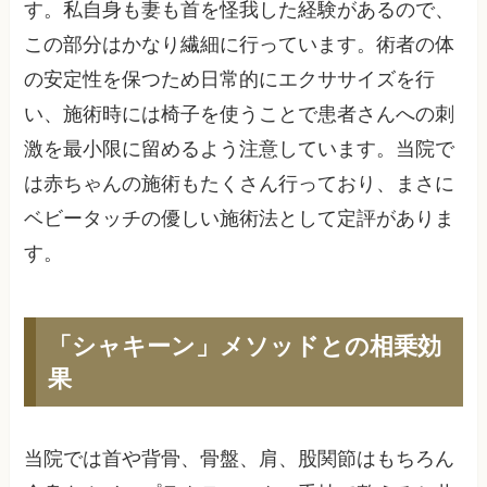
す。私自身も妻も首を怪我した経験があるので、
この部分はかなり繊細に行っています。術者の体
の安定性を保つため日常的にエクササイズを行
い、施術時には椅子を使うことで患者さんへの刺
激を最小限に留めるよう注意しています。当院で
は赤ちゃんの施術もたくさん行っており、まさに
ベビータッチの優しい施術法として定評がありま
す。
「シャキーン」メソッドとの相乗効
果
当院では首や背骨、骨盤、肩、股関節はもちろん