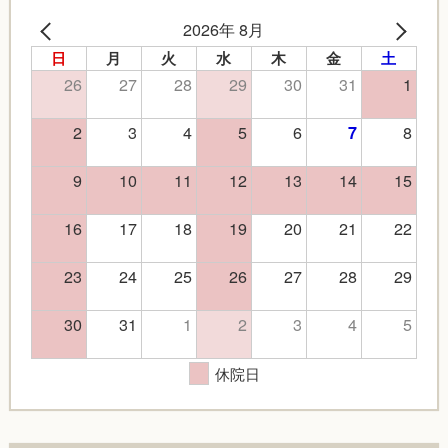
2026年 8月
日
月
火
水
木
金
土
26
27
28
29
30
31
1
2
3
4
5
6
8
7
9
10
11
12
13
14
15
16
17
18
19
20
21
22
23
24
25
26
27
28
29
30
31
1
2
3
4
5
休院日