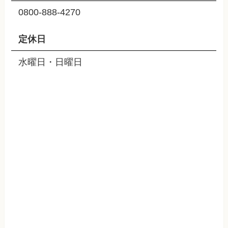
0800-888-4270
定休日
水曜日・日曜日