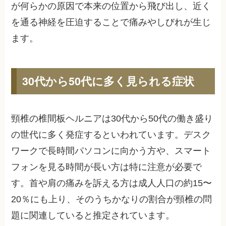
が何らかの原因で本来の位置から飛び出し、近く
を通る神経を圧迫することで痛みやしびれが生じ
ます。
30代から50代に多く見られる症状
頸椎の椎間板ヘルニアは30代から50代の働き盛り
の世代に多く発症するといわれています。デスク
ワークで長時間パソコンに向かう方や、スマート
フォンを見る時間が長い方は特に注意が必要で
す。首や肩の痛みを訴える方は成人人口の約15〜
20％にも上り、そのうちかなりの割合が頸椎の問
題に関連していると推定されています。