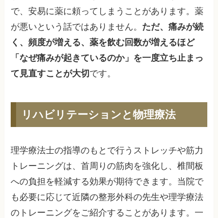
で、安易に薬に頼ってしまうことがあります。薬
が悪いという話ではありません。
ただ、痛みが続
く、頻度が増える、薬を飲む回数が増えるほど
「なぜ痛みが起きているのか」を一度立ち止まっ
て見直すことが大切
です。
リハビリテーションと物理療法
理学療法士の指導のもとで行うストレッチや筋力
トレーニングは、首周りの筋肉を強化し、椎間板
への負担を軽減する効果が期待できます。当院で
も必要に応じて近隣の整形外科の先生や理学療法
のトレーニングをご紹介することがあります。一