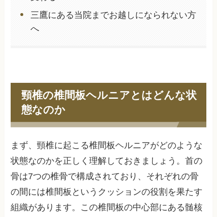
三鷹にある当院までお越しになられない方
へ
頸椎の椎間板ヘルニアとはどんな状
態なのか
まず、頸椎に起こる椎間板ヘルニアがどのような
状態なのかを正しく理解しておきましょう。首の
骨は7つの椎骨で構成されており、それぞれの骨
の間には椎間板というクッションの役割を果たす
組織があります。この椎間板の中心部にある髄核