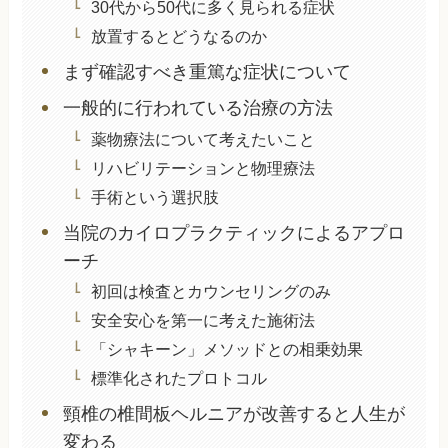
30代から50代に多く見られる症状
放置するとどうなるのか
まず確認すべき重篤な症状について
一般的に行われている治療の方法
薬物療法について考えたいこと
リハビリテーションと物理療法
手術という選択肢
当院のカイロプラクティックによるアプロ
ーチ
初回は検査とカウンセリングのみ
安全安心を第一に考えた施術法
「シャキーン」メソッドとの相乗効果
標準化されたプロトコル
頸椎の椎間板ヘルニアが改善すると人生が
変わる