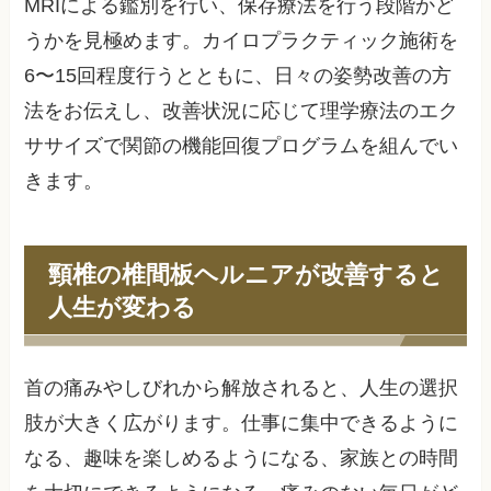
MRIによる鑑別を行い、保存療法を行う段階かど
うかを見極めます。カイロプラクティック施術を
6〜15回程度行うとともに、日々の姿勢改善の方
法をお伝えし、改善状況に応じて理学療法のエク
ササイズで関節の機能回復プログラムを組んでい
きます。
頸椎の椎間板ヘルニアが改善すると
人生が変わる
首の痛みやしびれから解放されると、人生の選択
肢が大きく広がります。仕事に集中できるように
なる、趣味を楽しめるようになる、家族との時間