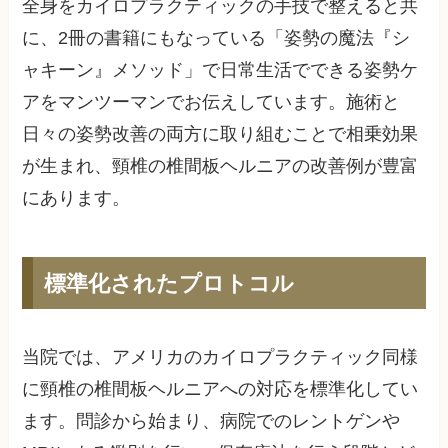
全身をカイロプラクティックの手技で整えると共
に、2冊の書籍にもなっている「姿勢の魔法『シ
ャキーン』メソッド」で日常生活でできる姿勢ケ
アをマンツーマンでお伝えしています。施術と
日々の姿勢改善の両方に取り組むことで相乗効果
が生まれ、頸椎の椎間板ヘルニアの改善例が豊富
にあります。
標準化されたプロトコル
当院では、アメリカのカイロプラクティック同様
に頸椎の椎間板ヘルニアへの対応を標準化してい
ます。問診から始まり、病院でのレントゲンや