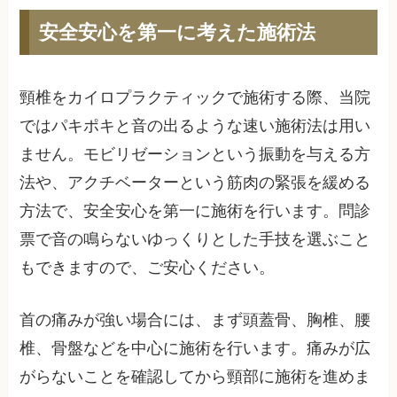
安全安心を第一に考えた施術法
頸椎をカイロプラクティックで施術する際、当院
ではパキポキと音の出るような速い施術法は用い
ません。モビリゼーションという振動を与える方
法や、アクチベーターという筋肉の緊張を緩める
方法で、安全安心を第一に施術を行います。問診
票で音の鳴らないゆっくりとした手技を選ぶこと
もできますので、ご安心ください。
首の痛みが強い場合には、まず頭蓋骨、胸椎、腰
椎、骨盤などを中心に施術を行います。痛みが広
がらないことを確認してから頸部に施術を進めま