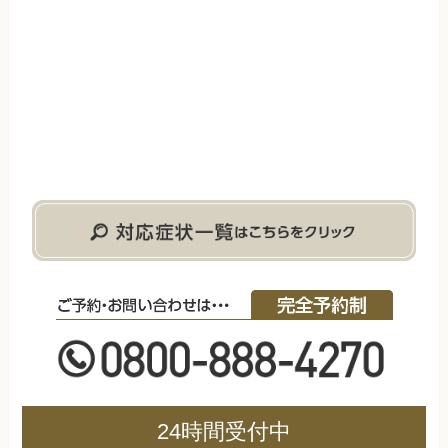
24時間受付中