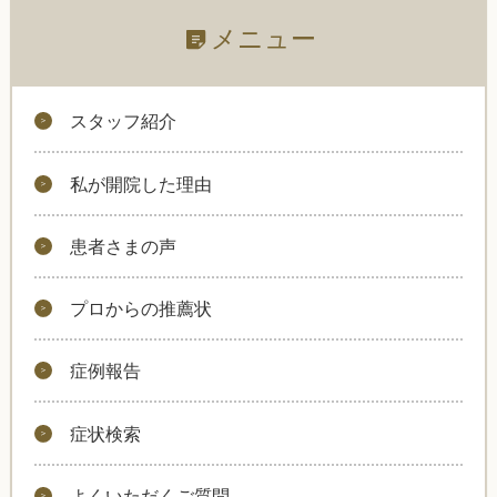
メニュー
スタッフ紹介
私が開院した理由
患者さまの声
プロからの推薦状
症例報告
症状検索
よくいただくご質問