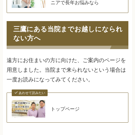
ニアで長年お悩みなら
三鷹にある当院までお越しになられ
ない方へ
遠方にお住まいの方に向けた、ご案内のページを
用意しました。当院まで来られないという場合は
一度お読みになってみてください。
あわせて読みたい
トップページ