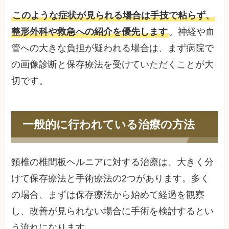
このような症状が見られる場合は手技で粘らず、
整形外科や救急への紹介を優先します
。神経や血
管への大きな負担が疑われる場合は、まず病院で
の画像診断と保存療法を受けていただくことが大
切です。
一般的に行われている治療の方法
頸椎の椎間板ヘルニアに対する治療は、大きく分
けて保存療法と手術療法の2つがあります。多く
の場合、まずは保存療法から始めて経過を観察
し、改善が見られない場合に手術を検討するとい
う流れになります。