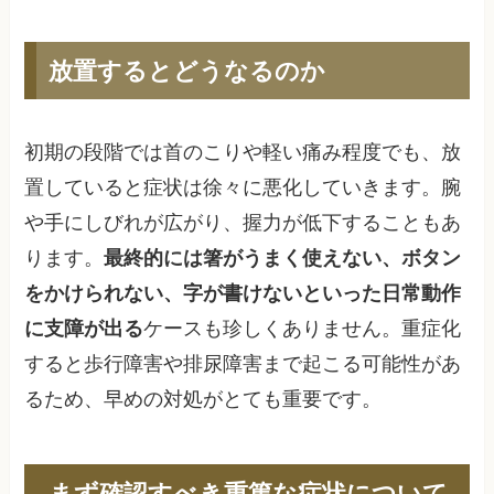
放置するとどうなるのか
初期の段階では首のこりや軽い痛み程度でも、放
置していると症状は徐々に悪化していきます。腕
や手にしびれが広がり、握力が低下することもあ
ります。
最終的には箸がうまく使えない、ボタン
をかけられない、字が書けないといった日常動作
に支障が出る
ケースも珍しくありません。重症化
すると歩行障害や排尿障害まで起こる可能性があ
るため、早めの対処がとても重要です。
まず確認すべき重篤な症状について