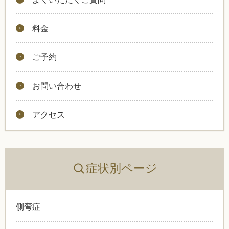
料金
ご予約
お問い合わせ
アクセス
症状別ページ
側弯症