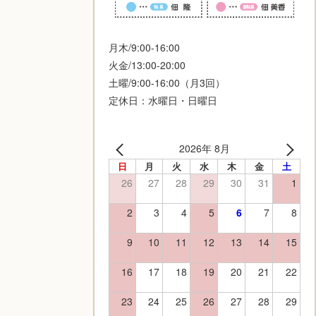
月木/9:00-16:00
火金/13:00-20:00
土曜/9:00-16:00（月3回）
定休日：水曜日・日曜日
2026年 8月
日
月
火
水
木
金
土
26
27
28
29
30
31
1
2
3
4
5
6
7
8
9
10
11
12
13
14
15
16
17
18
19
20
21
22
23
24
25
26
27
28
29