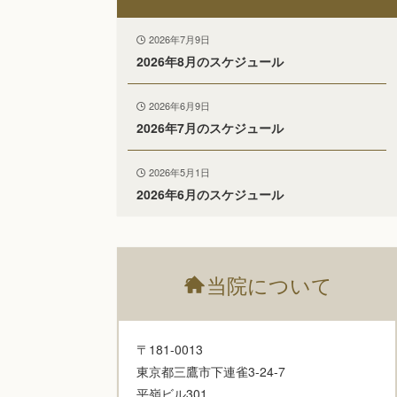
2026年7月9日
2026年8月のスケジュール
2026年6月9日
2026年7月のスケジュール
2026年5月1日
2026年6月のスケジュール
?
当院について
〒181-0013
東京都三鷹市下連雀3-24-7
平嶺ビル301