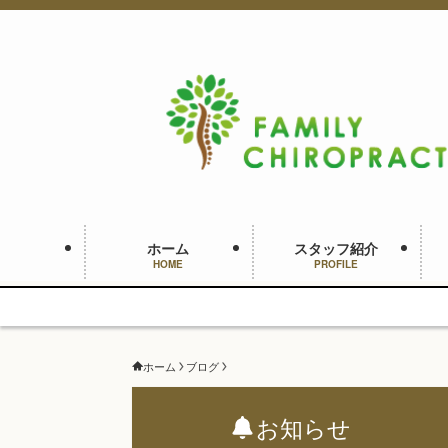
ホーム
スタッフ紹介
HOME
PROFILE
ホーム
ブログ
お知らせ