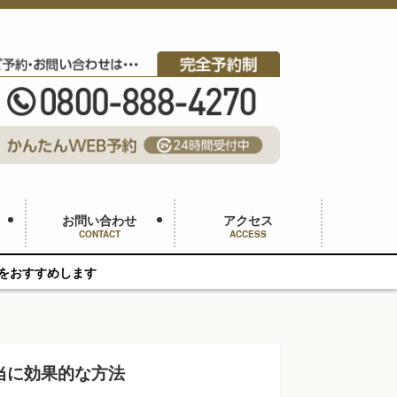
お問い合わせ
アクセス
CONTACT
ACCESS
当に効果的な方法