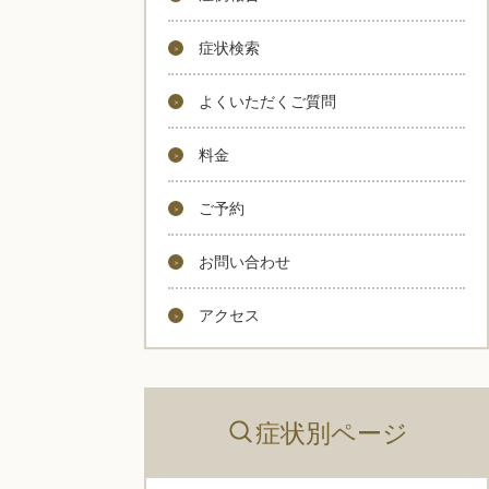
症状検索
よくいただくご質問
料金
ご予約
お問い合わせ
アクセス
症状別ページ